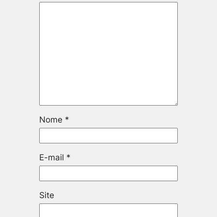
Nome
*
E-mail
*
Site