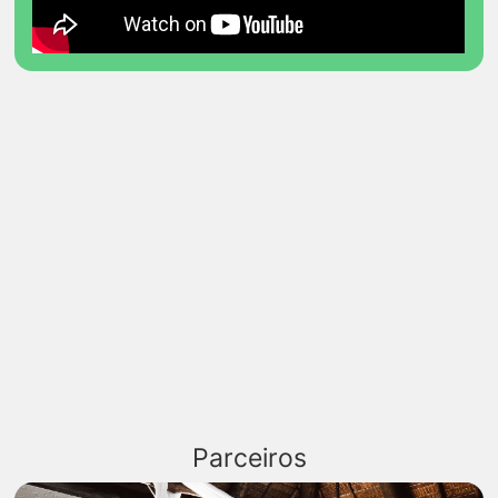
Parceiros