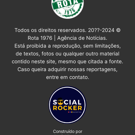
Todos os direitos reservados. 20??-2024 ©
Rota 1976 | Agência de Notícias.
Está proibida a reprodução, sem limitações,
de textos, fotos ou qualquer outro material
contido neste site, mesmo que citada a fonte.
Caso queira adquirir nossas reportagens,
entre em contato.
Construído por