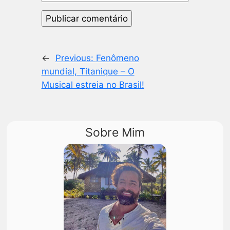
←
Previous:
Fenômeno
mundial, Titanique – O
Musical estreia no Brasil!
Sobre Mim