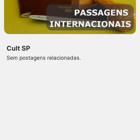
Cult SP
Sem postagens relacionadas.