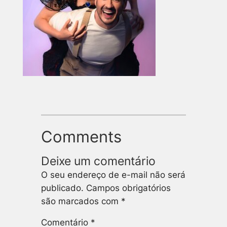
Comments
Deixe um comentário
O seu endereço de e-mail não será
publicado.
Campos obrigatórios
são marcados com
*
Comentário
*