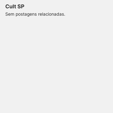
Cult SP
Sem postagens relacionadas.