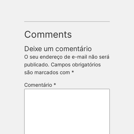
Comments
Deixe um comentário
O seu endereço de e-mail não será
publicado.
Campos obrigatórios
são marcados com
*
Comentário
*