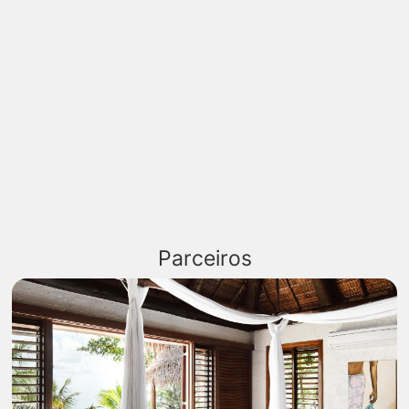
Parceiros