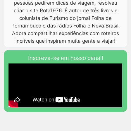
pessoas pedirem dicas de viagem, resolveu
criar o site Rota1976. É autor de três livros e
colunista de Turismo do jornal Folha de
Pernambuco e das rádios Folha e Nova Brasil.
Adora compartilhar experiências com roteiros
incríveis que inspiram muita gente a viajar!
Inscreva-se em nosso canal!