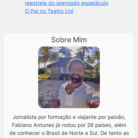
reestreia do premiado espetáculo
O Pai no Teatro Uol
Sobre Mim
Jornalista por formação e viajante por paixão,
Fabiano Antunes já rodou por 26 países, além
de conhecer o Brasil de Norte a Sul. De tanto as