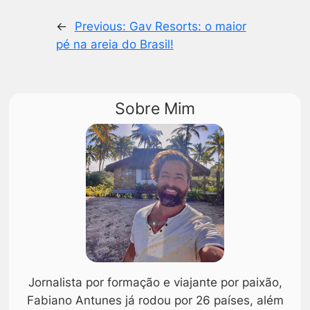
←
Previous:
Gav Resorts: o maior
pé na areia do Brasil!
Sobre Mim
Jornalista por formação e viajante por paixão,
Fabiano Antunes já rodou por 26 países, além