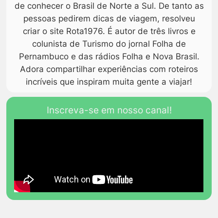
de conhecer o Brasil de Norte a Sul. De tanto as
pessoas pedirem dicas de viagem, resolveu
criar o site Rota1976. É autor de três livros e
colunista de Turismo do jornal Folha de
Pernambuco e das rádios Folha e Nova Brasil.
Adora compartilhar experiências com roteiros
incríveis que inspiram muita gente a viajar!
Inscreva-se em nosso canal!