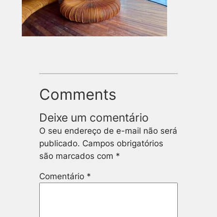
Comments
Deixe um comentário
O seu endereço de e-mail não será
publicado.
Campos obrigatórios
são marcados com
*
Comentário
*