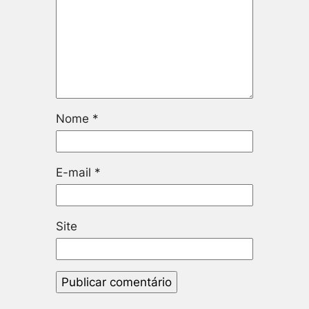
Nome
*
E-mail
*
Site