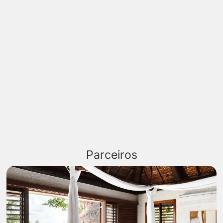
Parceiros