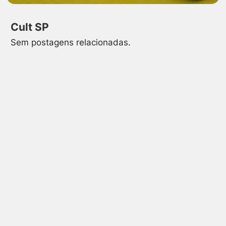
Cult SP
Sem postagens relacionadas.