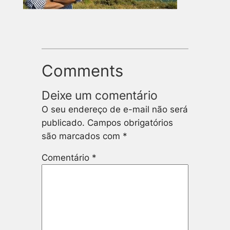
Comments
Deixe um comentário
O seu endereço de e-mail não será
publicado.
Campos obrigatórios
são marcados com
*
Comentário
*