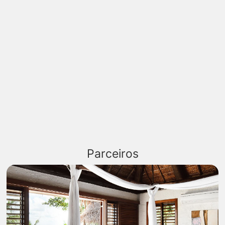
Parceiros