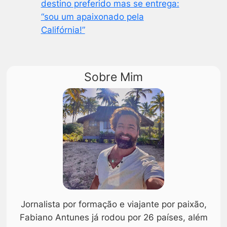
destino preferido mas se entrega:
“sou um apaixonado pela
Califórnia!”
Sobre Mim
Jornalista por formação e viajante por paixão,
Fabiano Antunes já rodou por 26 países, além