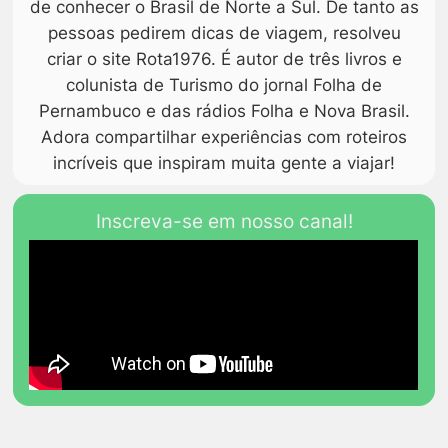
de conhecer o Brasil de Norte a Sul. De tanto as
pessoas pedirem dicas de viagem, resolveu
criar o site Rota1976. É autor de três livros e
colunista de Turismo do jornal Folha de
Pernambuco e das rádios Folha e Nova Brasil.
Adora compartilhar experiências com roteiros
incríveis que inspiram muita gente a viajar!
Inscreva-se em nosso canal!