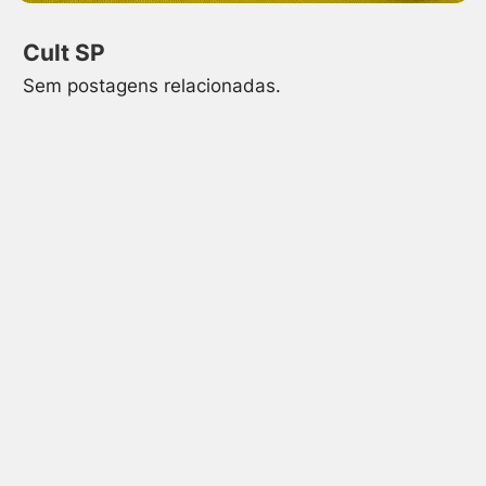
Cult SP
Sem postagens relacionadas.