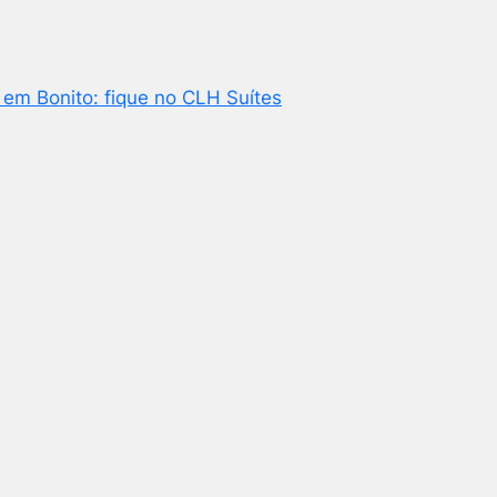
m Bonito: fique no CLH Suítes