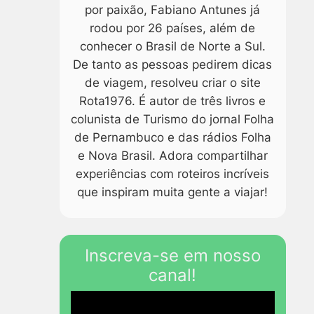
por paixão, Fabiano Antunes já
rodou por 26 países, além de
conhecer o Brasil de Norte a Sul.
De tanto as pessoas pedirem dicas
de viagem, resolveu criar o site
Rota1976. É autor de três livros e
colunista de Turismo do jornal Folha
de Pernambuco e das rádios Folha
e Nova Brasil. Adora compartilhar
experiências com roteiros incríveis
que inspiram muita gente a viajar!
Inscreva-se em nosso
canal!