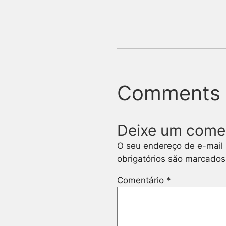
Comments
Deixe um come
O seu endereço de e-mail 
obrigatórios são marcado
Comentário
*