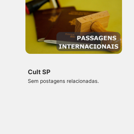
Cult SP
Sem postagens relacionadas.