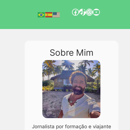
Sobre Mim
Jornalista por formação e viajante