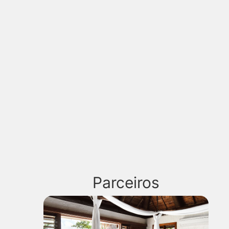
Parceiros