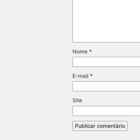
Nome
*
E-mail
*
Site