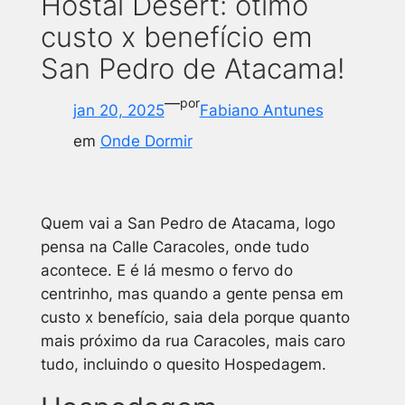
Hostal Desert: ótimo
custo x benefício em
San Pedro de Atacama!
—
por
jan 20, 2025
Fabiano Antunes
em
Onde Dormir
Quem vai a San Pedro de Atacama, logo
pensa na Calle Caracoles, onde tudo
acontece. E é lá mesmo o fervo do
centrinho, mas quando a gente pensa em
custo x benefício, saia dela porque quanto
mais próximo da rua Caracoles, mais caro
tudo, incluindo o quesito Hospedagem.