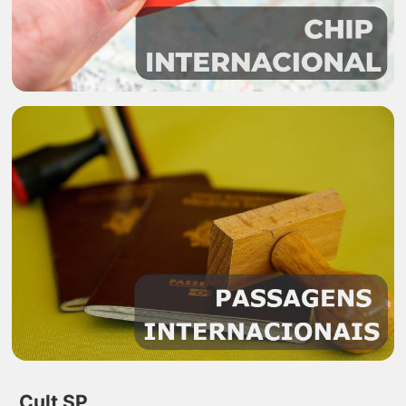
Cult SP