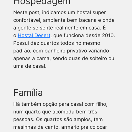
Hospedagem
Neste post, indicamos um hostal super
confortável, ambiente bem bacana e onde
a gente se sente realmente em casa. É
o
Hostal Desert
, que funciona desde 2010.
Possui dez quartos todos no mesmo
padrão, com banheiro privativo variando
apenas a cama, sendo duas de solteiro ou
uma de casal.
Família
Há também opção para casal com filho,
num quarto que acomoda bem três
pessoas. Os quartos são amplos, tem
mesinhas de canto, armário pra colocar