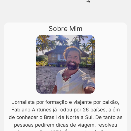
→
Sobre Mim
Jornalista por formação e viajante por paixão,
Fabiano Antunes já rodou por 26 países, além
de conhecer o Brasil de Norte a Sul. De tanto as
pessoas pedirem dicas de viagem, resolveu