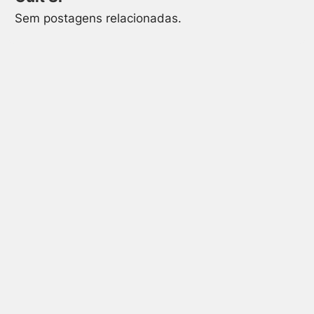
Sem postagens relacionadas.