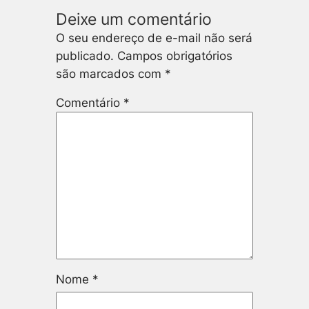
Deixe um comentário
O seu endereço de e-mail não será
publicado.
Campos obrigatórios
são marcados com
*
Comentário
*
Nome
*