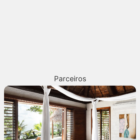
Parceiros