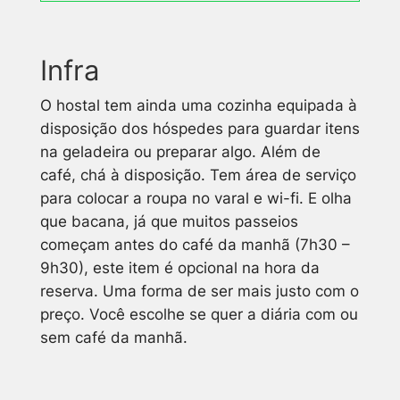
Infra
O hostal tem ainda uma cozinha equipada à
disposição dos hóspedes para guardar itens
na geladeira ou preparar algo. Além de
café, chá à disposição. Tem área de serviço
para colocar a roupa no varal e wi-fi. E olha
que bacana, já que muitos passeios
começam antes do café da manhã (7h30 –
9h30), este item é opcional na hora da
reserva. Uma forma de ser mais justo com o
preço. Você escolhe se quer a diária com ou
sem café da manhã.