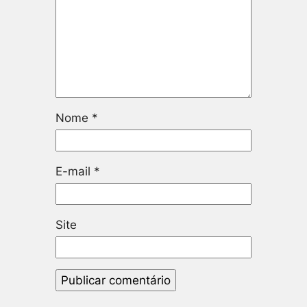
Nome
*
E-mail
*
Site