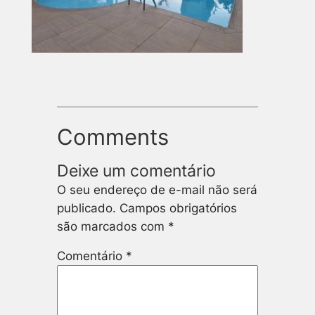
Comments
Deixe um comentário
O seu endereço de e-mail não será
publicado.
Campos obrigatórios
são marcados com
*
Comentário
*