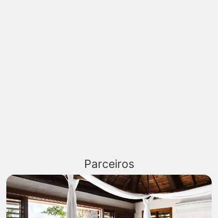
Parceiros