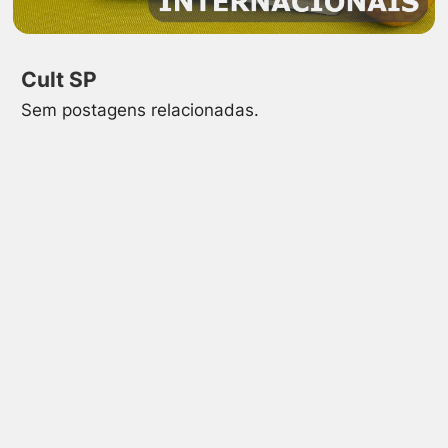
Cult SP
Sem postagens relacionadas.