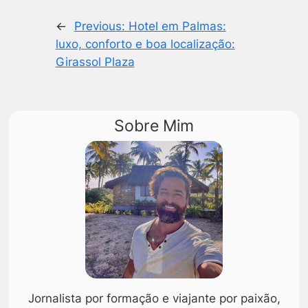
←
Previous:
Hotel em Palmas:
luxo, conforto e boa localização:
Girassol Plaza
Sobre Mim
Jornalista por formação e viajante por paixão,