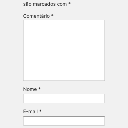
são marcados com
*
Comentário
*
Nome
*
E-mail
*