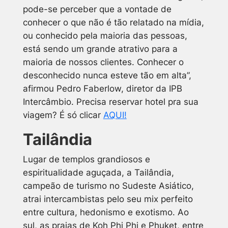
pode-se perceber que a vontade de
conhecer o que não é tão relatado na mídia,
ou conhecido pela maioria das pessoas,
está sendo um grande atrativo para a
maioria de nossos clientes. Conhecer o
desconhecido nunca esteve tão em alta”,
afirmou Pedro Faberlow, diretor da IPB
Intercâmbio.
Precisa reservar hotel pra sua
viagem? É só clicar
AQUI!
Tailândia
Lugar de templos grandiosos e
espiritualidade aguçada, a Tailândia,
campeão de turismo no Sudeste Asiático,
atrai intercambistas pelo seu mix perfeito
entre cultura, hedonismo e exotismo. Ao
sul, as praias de Koh Phi Phi e Phuket, entre