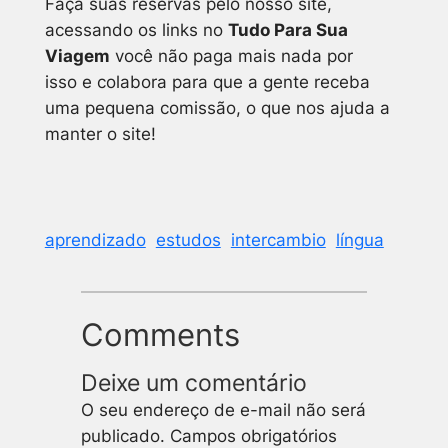
Faça suas reservas pelo nosso site,
acessando os links no
Tudo Para Sua
Viagem
você não paga mais nada por
isso e colabora para que a gente receba
uma pequena comissão, o que nos ajuda a
manter o site!
aprendizado
estudos
intercambio
língua
Comments
Deixe um comentário
O seu endereço de e-mail não será
publicado.
Campos obrigatórios