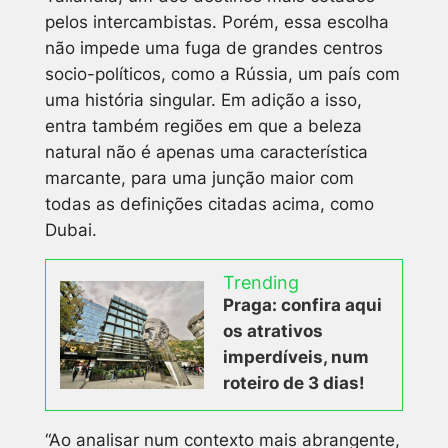
pelos intercambistas. Porém, essa escolha
não impede uma fuga de grandes centros
socio-políticos, como a Rússia, um país com
uma história singular. Em adição a isso,
entra também regiões em que a beleza
natural não é apenas uma característica
marcante, para uma junção maior com
todas as definições citadas acima, como
Dubai.
Trending
Praga: confira aqui
os atrativos
imperdíveis, num
roteiro de 3 dias!
“Ao analisar num contexto mais abrangente,