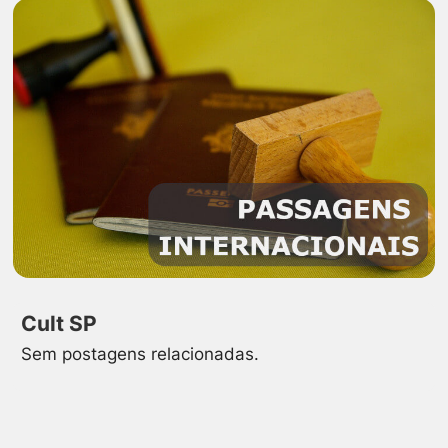
Cult SP
Sem postagens relacionadas.