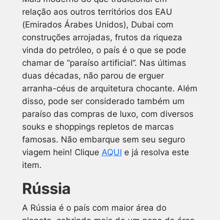
relação aos outros territórios dos EAU
(Emirados Árabes Unidos), Dubai com
construções arrojadas, frutos da riqueza
vinda do petróleo, o país é o que se pode
chamar de “paraíso artificial”. Nas últimas
duas décadas, não parou de erguer
arranha-céus de arquitetura chocante. Além
disso, pode ser considerado também um
paraíso das compras de luxo, com diversos
souks e shoppings repletos de marcas
famosas.
Não embarque sem seu seguro
viagem hein! Clique
AQUI
e já resolva este
item.
Rússia
A Rússia é o país com maior área do