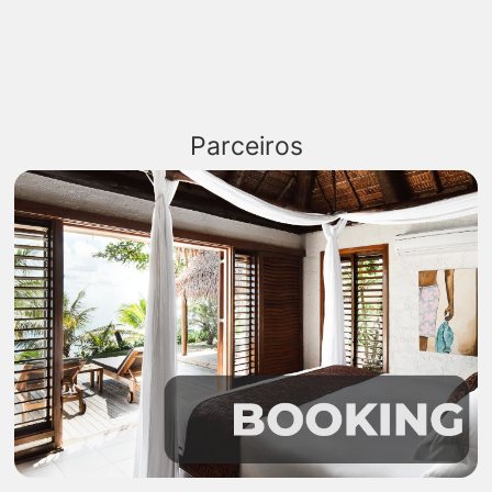
Parceiros