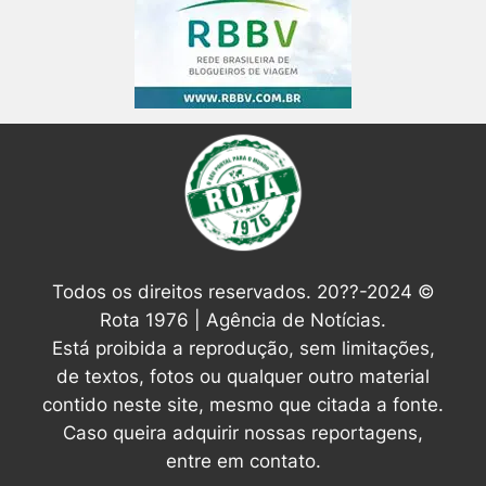
Todos os direitos reservados. 20??-2024 ©
Rota 1976 | Agência de Notícias.
Está proibida a reprodução, sem limitações,
de textos, fotos ou qualquer outro material
contido neste site, mesmo que citada a fonte.
Caso queira adquirir nossas reportagens,
entre em contato.