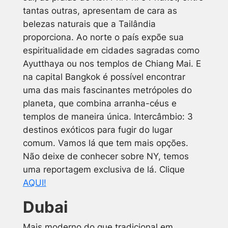
tantas outras, apresentam de cara as
belezas naturais que a Tailândia
proporciona. Ao norte o país expõe sua
espiritualidade em cidades sagradas como
Ayutthaya ou nos templos de Chiang Mai. E
na capital Bangkok é possível encontrar
uma das mais fascinantes metrópoles do
planeta, que combina arranha-céus e
templos de maneira única. Intercâmbio: 3
destinos exóticos para fugir do lugar
comum. Vamos lá que tem mais opções.
Não deixe de conhecer sobre NY, temos
uma reportagem exclusiva de lá. Clique
AQUI!
Dubai
Mais moderno do que tradicional em