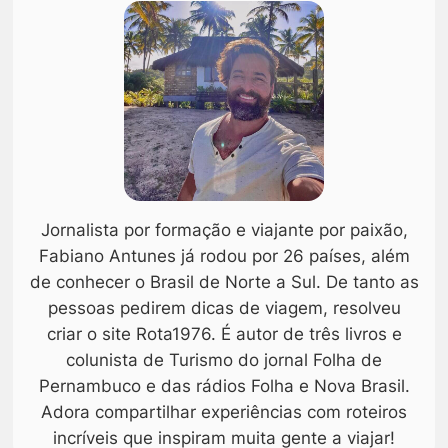
Jornalista por formação e viajante por paixão,
Fabiano Antunes já rodou por 26 países, além
de conhecer o Brasil de Norte a Sul. De tanto as
pessoas pedirem dicas de viagem, resolveu
criar o site Rota1976. É autor de três livros e
colunista de Turismo do jornal Folha de
Pernambuco e das rádios Folha e Nova Brasil.
Adora compartilhar experiências com roteiros
incríveis que inspiram muita gente a viajar!