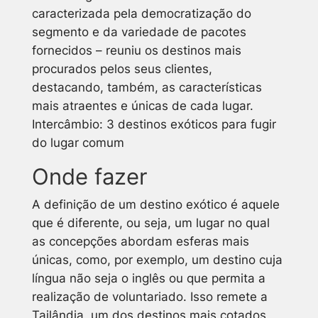
caracterizada pela democratização do
segmento e da variedade de pacotes
fornecidos – reuniu os destinos mais
procurados pelos seus clientes,
destacando, também, as características
mais atraentes e únicas de cada lugar.
Intercâmbio: 3 destinos exóticos para fugir
do lugar comum
Onde fazer
A definição de um destino exótico é aquele
que é diferente, ou seja, um lugar no qual
as concepções abordam esferas mais
únicas, como, por exemplo, um destino cuja
língua não seja o inglês ou que permita a
realização de voluntariado. Isso remete a
Tailândia, um dos destinos mais cotados