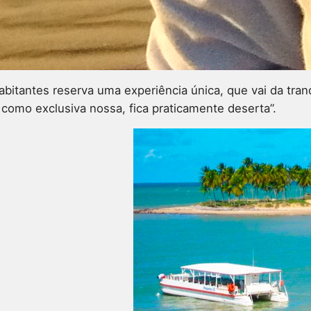
habitantes reserva uma experiência única, que vai da tra
e como exclusiva nossa, fica praticamente deserta”.