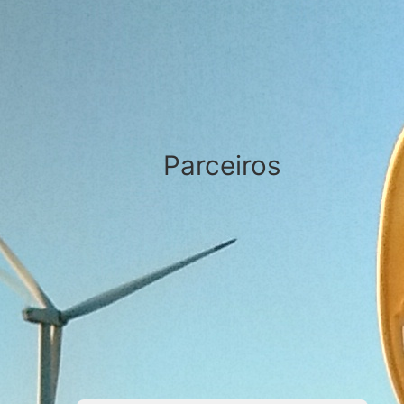
Parceiros