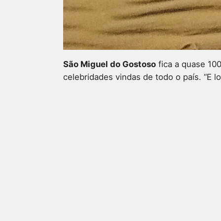
São Miguel do Gostoso
fica a quase 100
celebridades vindas de todo o país. “E l