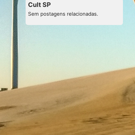
Cult SP
Sem postagens relacionadas.