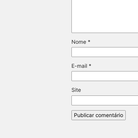
Nome
*
E-mail
*
Site