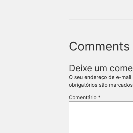
Comments
Deixe um come
O seu endereço de e-mail 
obrigatórios são marcado
Comentário
*