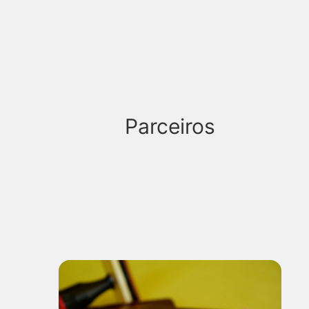
Parceiros