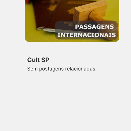
Cult SP
Sem postagens relacionadas.