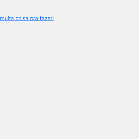
 muita coisa pra fazer!