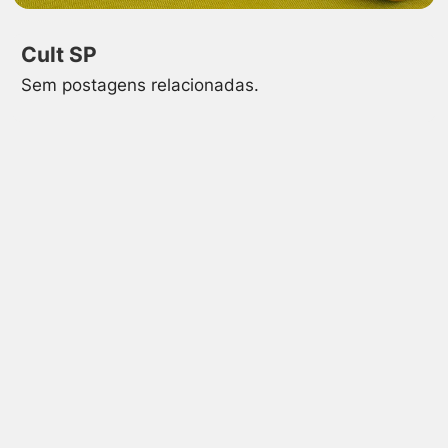
Cult SP
Sem postagens relacionadas.