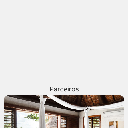
Parceiros