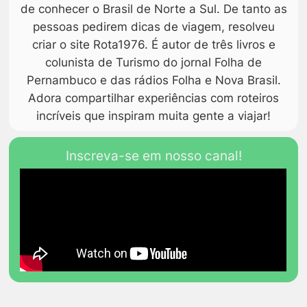
de conhecer o Brasil de Norte a Sul. De tanto as
pessoas pedirem dicas de viagem, resolveu
criar o site Rota1976. É autor de três livros e
colunista de Turismo do jornal Folha de
Pernambuco e das rádios Folha e Nova Brasil.
Adora compartilhar experiências com roteiros
incríveis que inspiram muita gente a viajar!
Inscreva-se em nosso canal!