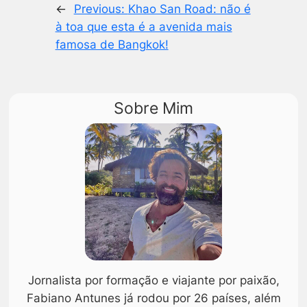
←
Previous:
Khao San Road: não é
à toa que esta é a avenida mais
famosa de Bangkok!
Sobre Mim
Jornalista por formação e viajante por paixão,
Fabiano Antunes já rodou por 26 países, além