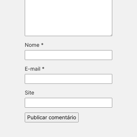
Nome
*
E-mail
*
Site