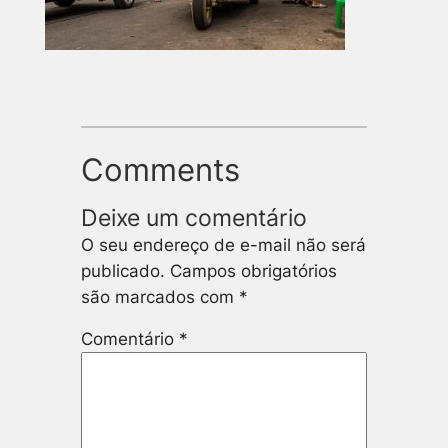
Comments
Deixe um comentário
O seu endereço de e-mail não será
publicado.
Campos obrigatórios
são marcados com
*
Comentário
*