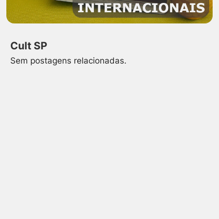
Cult SP
Sem postagens relacionadas.