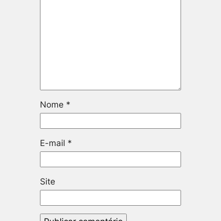
Nome
*
E-mail
*
Site