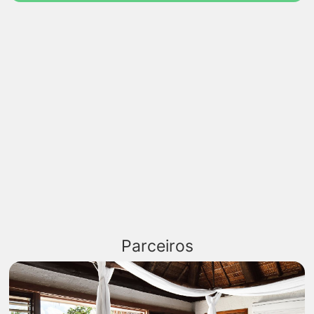
Parceiros