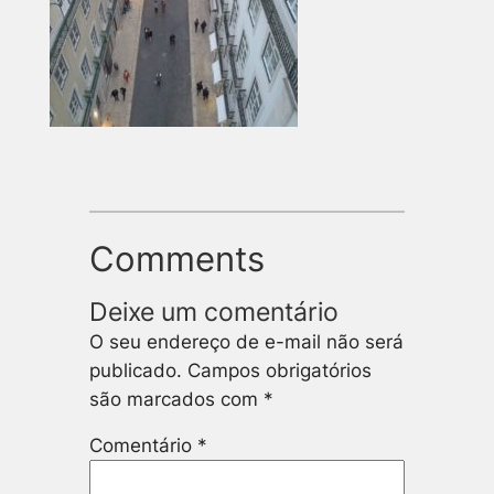
Comments
Deixe um comentário
O seu endereço de e-mail não será
publicado.
Campos obrigatórios
são marcados com
*
Comentário
*