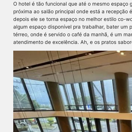
O hotel é tão funcional que até o mesmo espaço 
próxima ao salão principal onde está a recepção 
depois ele se torna espaço no melhor estilo co-
algum espaço disponível pra trabalhar, bater um 
térreo, onde é servido o café da manhã, é um mar
atendimento de excelência. Ah, e os pratos sabor