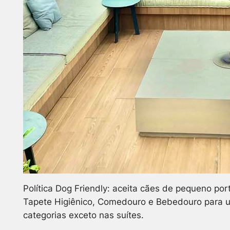
Política Dog Friendly: aceita cães de pequeno port
Tapete Higiênico, Comedouro e Bebedouro para u
categorias exceto nas suítes.