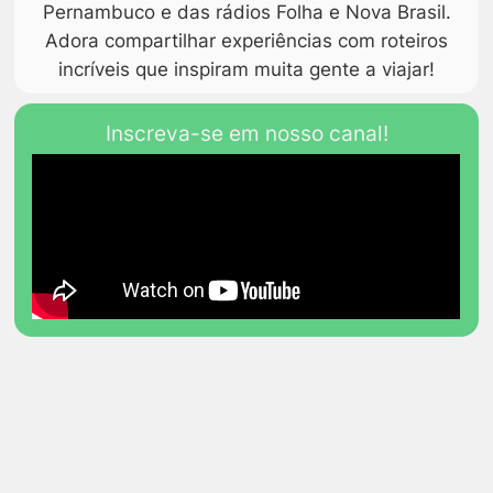
Pernambuco e das rádios Folha e Nova Brasil.
Adora compartilhar experiências com roteiros
incríveis que inspiram muita gente a viajar!
Inscreva-se em nosso canal!