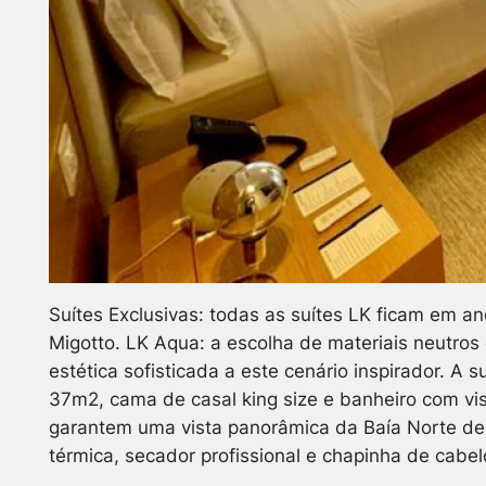
Suítes Exclusivas: todas as suítes LK ficam em an
Migotto. LK Aqua: a escolha de materiais neutro
estética sofisticada a este cenário inspirador. A 
37m2, cama de casal king size e banheiro com vi
garantem uma vista panorâmica da Baía Norte de Fl
térmica, secador profissional e chapinha de cabel