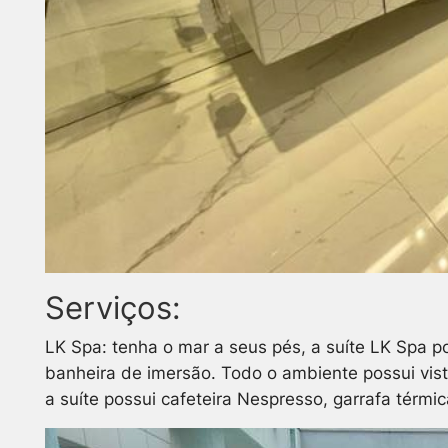
Serviços:
LK Spa: tenha o mar a seus pés, a suíte LK Spa 
banheira de imersão. Todo o ambiente possui vista
a suíte possui cafeteira Nespresso, garrafa térmic