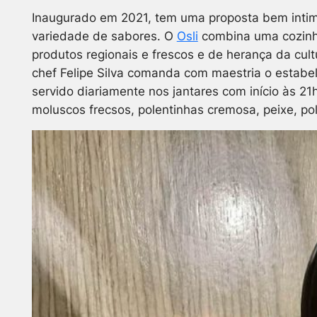
Inaugurado em 2021, tem uma proposta bem intimi
variedade de sabores. O
Osli
combina uma cozinha
produtos regionais e frescos e de herança da cult
chef Felipe Silva comanda com maestria o estabe
servido diariamente nos jantares com início às 21
moluscos frecsos, polentinhas cremosa, peixe, po