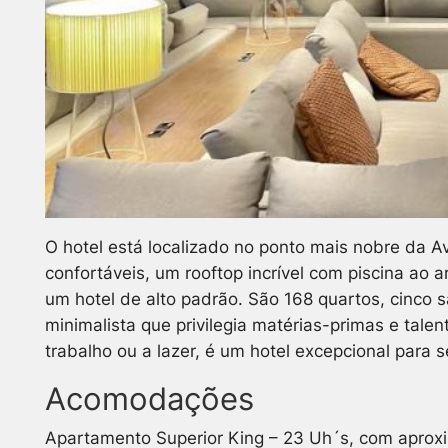
O hotel está localizado no ponto mais nobre da 
confortáveis, um rooftop incrível com piscina ao 
um hotel de alto padrão. São 168 quartos, cinco 
minimalista que privilegia matérias-primas e tale
trabalho ou a lazer, é um hotel excepcional para 
Acomodações
Apartamento Superior King – 23 Uh´s, com aprox