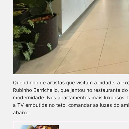
Queridinho de artistas que visitam a cidade, a ex
Rubinho Barrichello, que jantou no restaurante d
modernidade. Nos apartamentos mais luxuosos, há
a TV embutida no teto, comandar as luzes do am
abaixo.