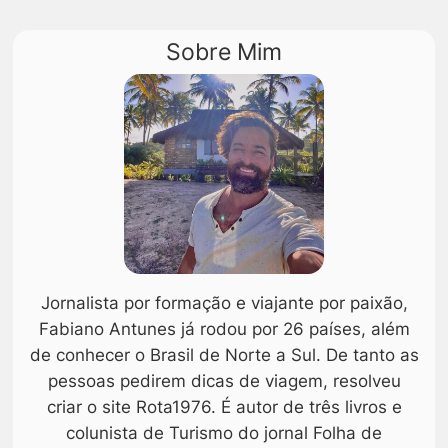
Sobre Mim
Jornalista por formação e viajante por paixão,
Fabiano Antunes já rodou por 26 países, além
de conhecer o Brasil de Norte a Sul. De tanto as
pessoas pedirem dicas de viagem, resolveu
criar o site Rota1976. É autor de três livros e
colunista de Turismo do jornal Folha de