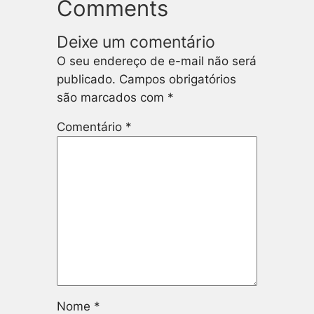
Comments
Deixe um comentário
O seu endereço de e-mail não será
publicado.
Campos obrigatórios
são marcados com
*
Comentário
*
Nome
*