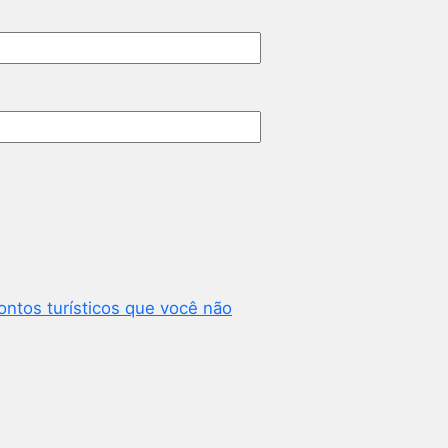
ontos turísticos que você não