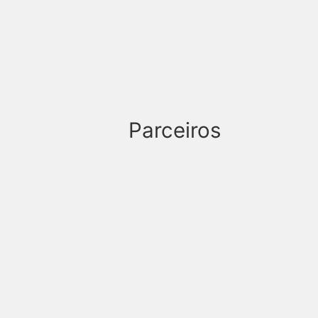
Parceiros