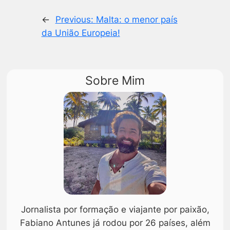
←
Previous:
Malta: o menor país
da União Europeia!
Sobre Mim
Jornalista por formação e viajante por paixão,
Fabiano Antunes já rodou por 26 países, além