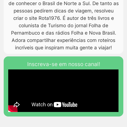
de conhecer o Brasil de Norte a Sul. De tanto as
pessoas pedirem dicas de viagem, resolveu
criar o site Rota1976. É autor de três livros e
colunista de Turismo do jornal Folha de
Pernambuco e das rádios Folha e Nova Brasil.
Adora compartilhar experiências com roteiros
incríveis que inspiram muita gente a viajar!
Inscreva-se em nosso canal!