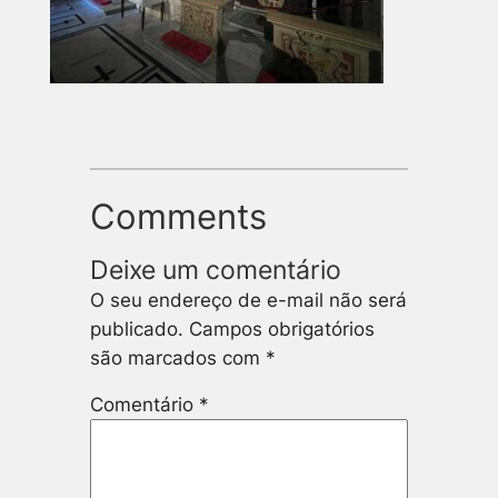
Comments
Deixe um comentário
O seu endereço de e-mail não será
publicado.
Campos obrigatórios
são marcados com
*
Comentário
*