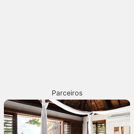
Parceiros