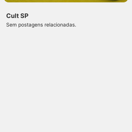
Cult SP
Sem postagens relacionadas.