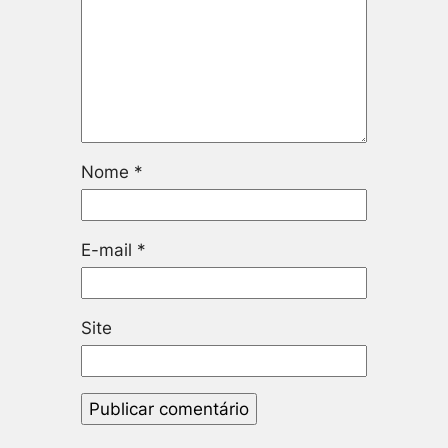
Nome
*
E-mail
*
Site