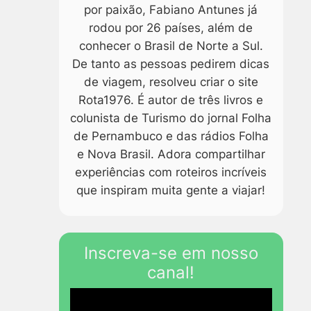
por paixão, Fabiano Antunes já
rodou por 26 países, além de
conhecer o Brasil de Norte a Sul.
De tanto as pessoas pedirem dicas
de viagem, resolveu criar o site
Rota1976. É autor de três livros e
colunista de Turismo do jornal Folha
de Pernambuco e das rádios Folha
e Nova Brasil. Adora compartilhar
experiências com roteiros incríveis
que inspiram muita gente a viajar!
Inscreva-se em nosso
canal!