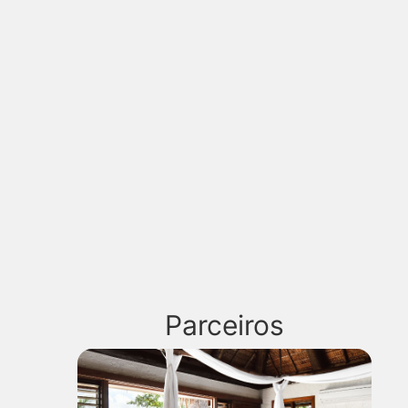
Parceiros