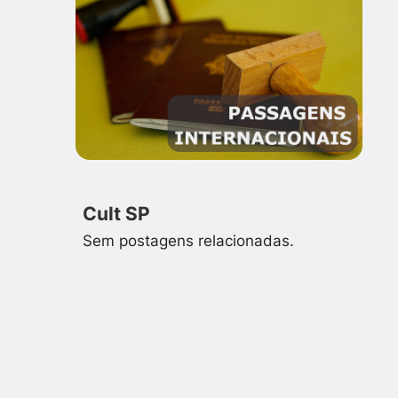
Cult SP
Sem postagens relacionadas.