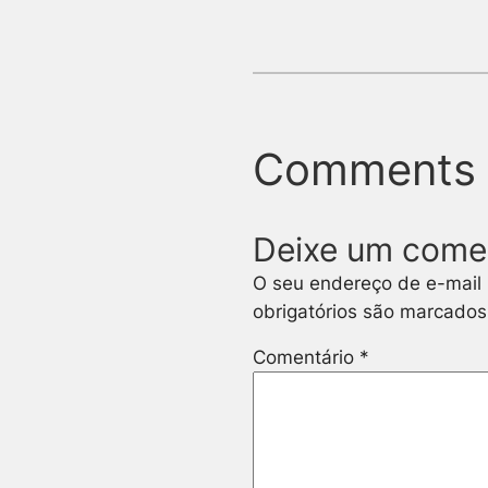
Comments
Deixe um come
O seu endereço de e-mail 
obrigatórios são marcado
Comentário
*