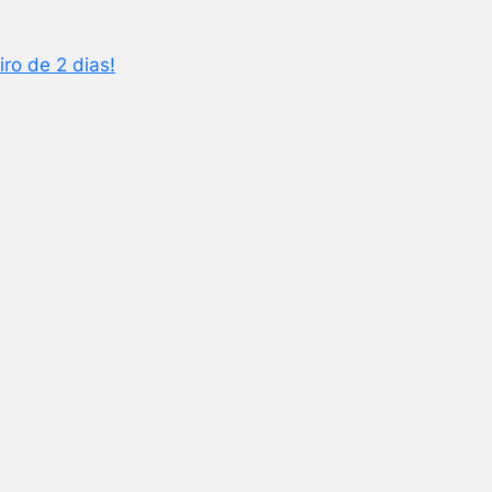
iro de 2 dias!