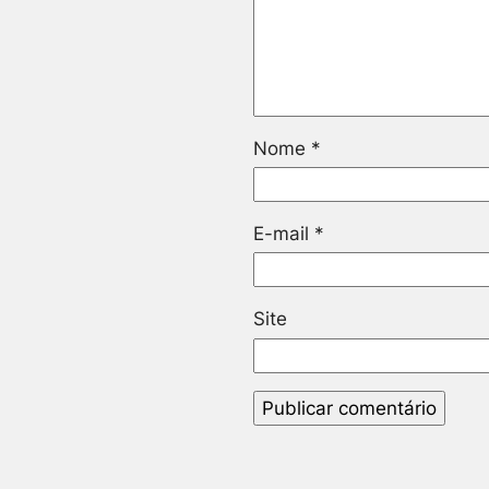
Nome
*
E-mail
*
Site