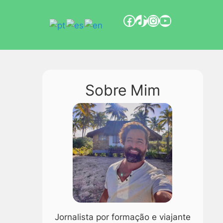
Sobre Mim
Jornalista por formação e viajante