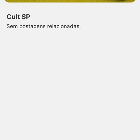
Cult SP
Sem postagens relacionadas.