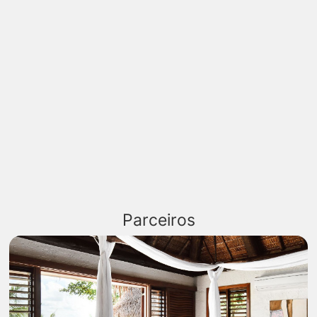
Parceiros