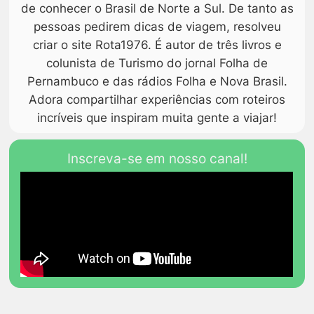
de conhecer o Brasil de Norte a Sul. De tanto as
pessoas pedirem dicas de viagem, resolveu
criar o site Rota1976. É autor de três livros e
colunista de Turismo do jornal Folha de
Pernambuco e das rádios Folha e Nova Brasil.
Adora compartilhar experiências com roteiros
incríveis que inspiram muita gente a viajar!
Inscreva-se em nosso canal!