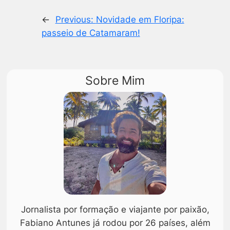
←
Previous:
Novidade em Floripa:
passeio de Catamaram!
Sobre Mim
Jornalista por formação e viajante por paixão,
Fabiano Antunes já rodou por 26 países, além