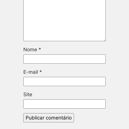
Nome
*
E-mail
*
Site