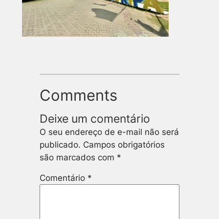
Comments
Deixe um comentário
O seu endereço de e-mail não será
publicado.
Campos obrigatórios
são marcados com
*
Comentário
*