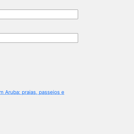
m Aruba: praias, passeios e