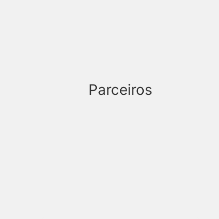
Parceiros