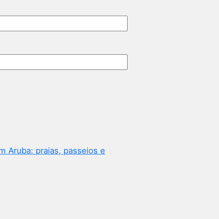
m Aruba: praias, passeios e