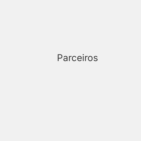
Parceiros