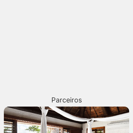
Parceiros