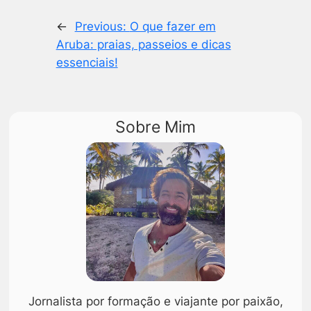
←
Previous:
O que fazer em
Aruba: praias, passeios e dicas
essenciais!
Sobre Mim
Jornalista por formação e viajante por paixão,