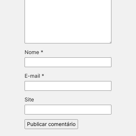
Nome
*
E-mail
*
Site