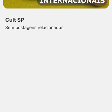
Cult SP
Sem postagens relacionadas.