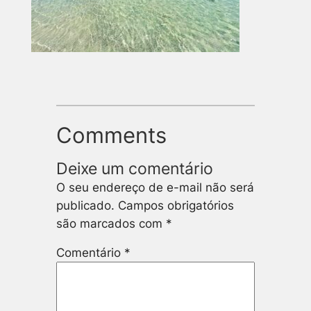
Comments
Deixe um comentário
O seu endereço de e-mail não será
publicado.
Campos obrigatórios
são marcados com
*
Comentário
*