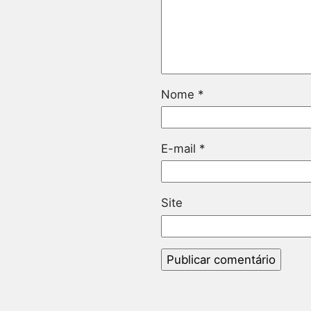
Nome
*
E-mail
*
Site