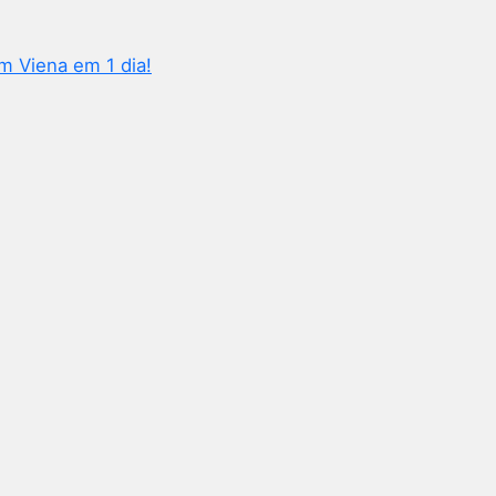
m Viena em 1 dia!