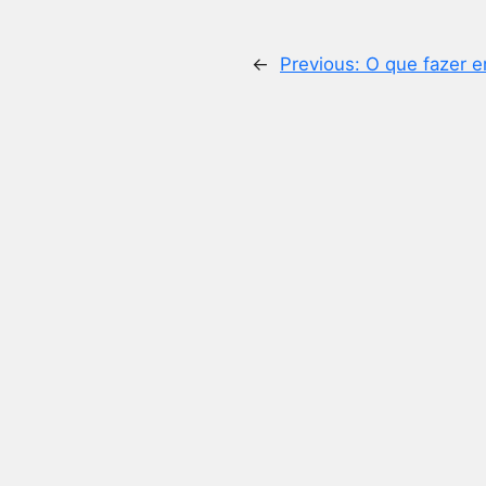
←
Previous:
O que fazer e