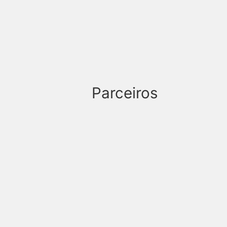
Parceiros