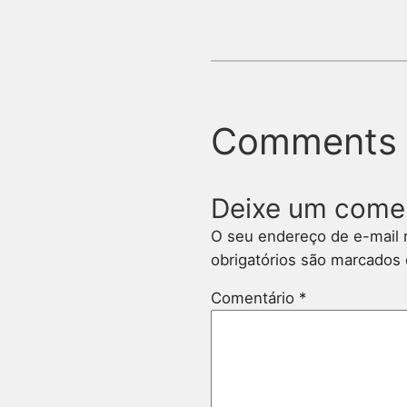
Comments
Deixe um come
O seu endereço de e-mail 
obrigatórios são marcado
Comentário
*