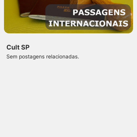
Cult SP
Sem postagens relacionadas.