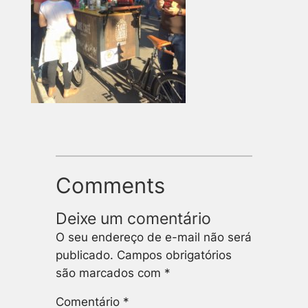
Comments
Deixe um comentário
O seu endereço de e-mail não será
publicado.
Campos obrigatórios
são marcados com
*
Comentário
*