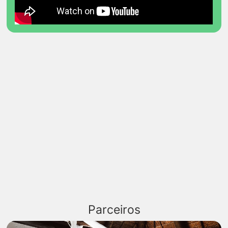
Parceiros