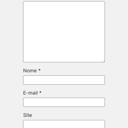
Nome
*
E-mail
*
Site