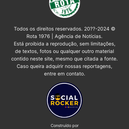
Todos os direitos reservados. 20??-2024 ©
Rota 1976 | Agência de Notícias.
Está proibida a reprodução, sem limitações,
de textos, fotos ou qualquer outro material
contido neste site, mesmo que citada a fonte.
Caso queira adquirir nossas reportagens,
entre em contato.
Construído por