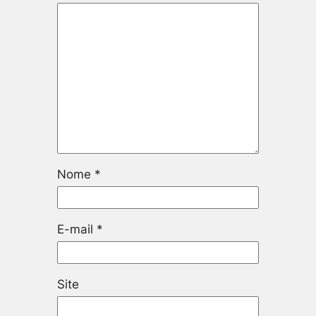
Nome
*
E-mail
*
Site