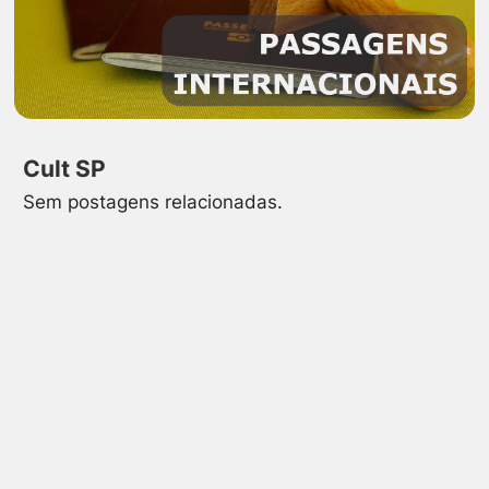
Cult SP
Sem postagens relacionadas.