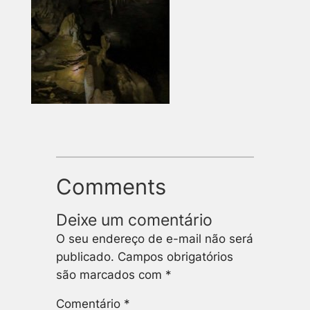
Comments
Deixe um comentário
O seu endereço de e-mail não será
publicado.
Campos obrigatórios
são marcados com
*
Comentário
*