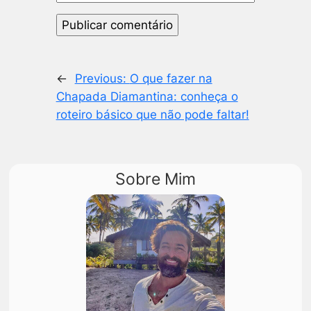
←
Previous:
O que fazer na
Chapada Diamantina: conheça o
roteiro básico que não pode faltar!
Sobre Mim