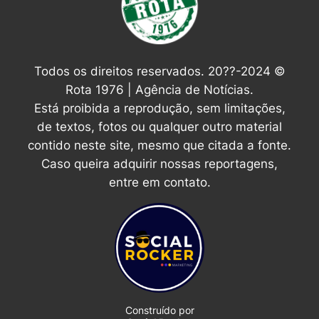
Todos os direitos reservados. 20??-2024 ©
Rota 1976 | Agência de Notícias.
Está proibida a reprodução, sem limitações,
de textos, fotos ou qualquer outro material
contido neste site, mesmo que citada a fonte.
Caso queira adquirir nossas reportagens,
entre em contato.
Construído por