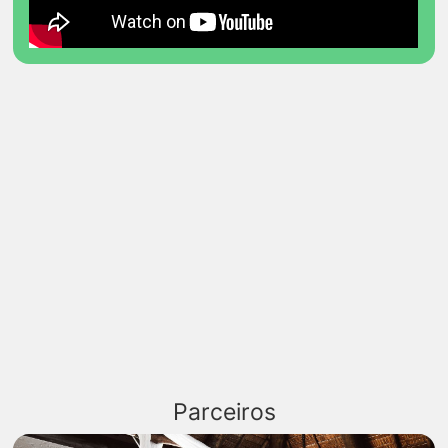
Parceiros