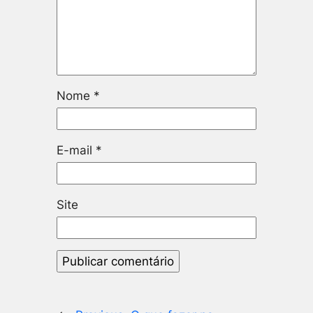
Nome
*
E-mail
*
Site