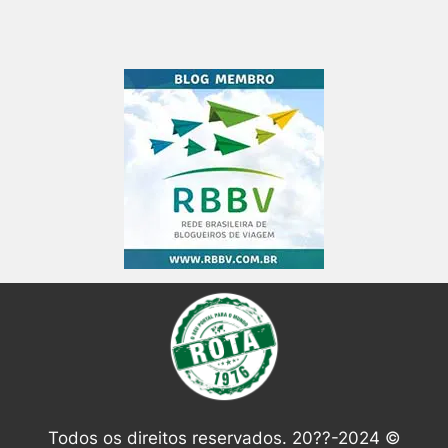
Todos os direitos reservados. 20??-2024 ©