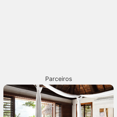
Parceiros