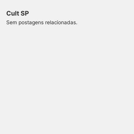
Cult SP
Sem postagens relacionadas.