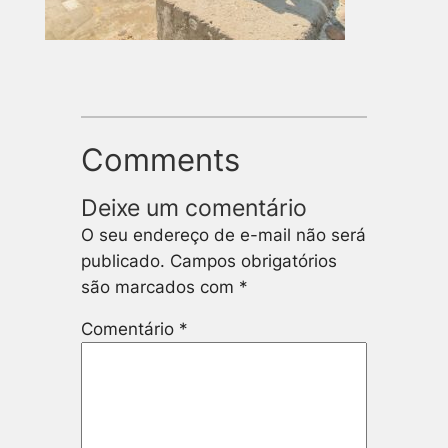
Comments
Deixe um comentário
O seu endereço de e-mail não será
publicado.
Campos obrigatórios
são marcados com
*
Comentário
*