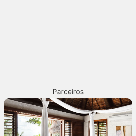
Parceiros