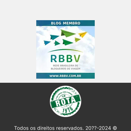
Todos os direitos reservados. 20??-2024 ©