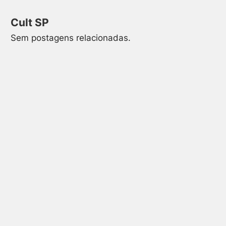
Cult SP
Sem postagens relacionadas.