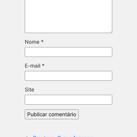
Nome
*
E-mail
*
Site