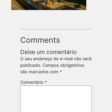
Comments
Deixe um comentário
O seu endereço de e-mail não será
publicado.
Campos obrigatórios
são marcados com
*
Comentário
*