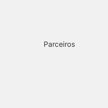
Parceiros