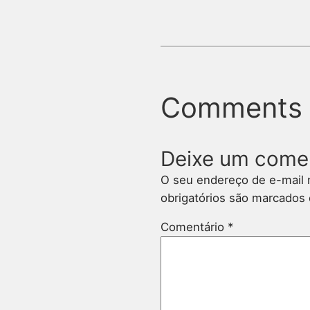
Comments
Deixe um come
O seu endereço de e-mail 
obrigatórios são marcado
Comentário
*