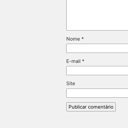
Nome
*
E-mail
*
Site