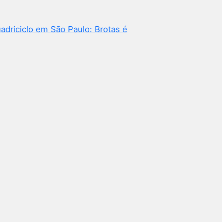
adriciclo em São Paulo: Brotas é