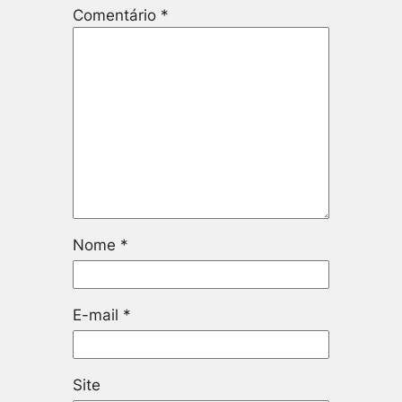
Comentário
*
Nome
*
E-mail
*
Site