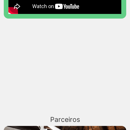
Parceiros