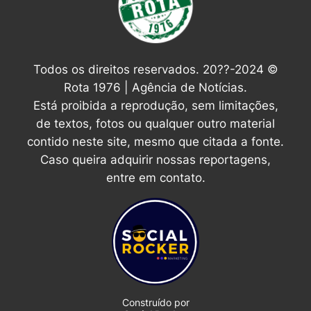
Todos os direitos reservados. 20??-2024 ©
Rota 1976 | Agência de Notícias.
Está proibida a reprodução, sem limitações,
de textos, fotos ou qualquer outro material
contido neste site, mesmo que citada a fonte.
Caso queira adquirir nossas reportagens,
entre em contato.
Construído por