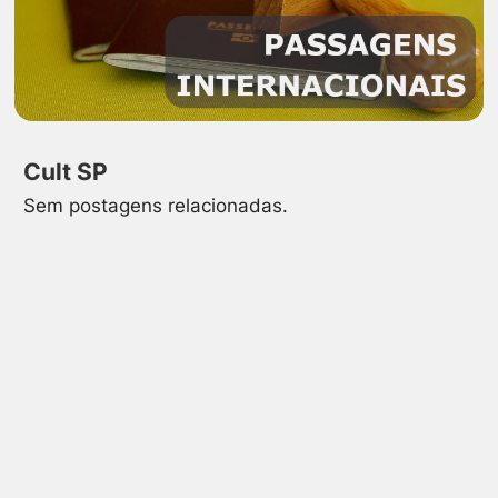
Cult SP
Sem postagens relacionadas.