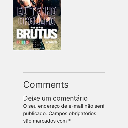
Comments
Deixe um comentário
O seu endereço de e-mail não será
publicado.
Campos obrigatórios
são marcados com
*