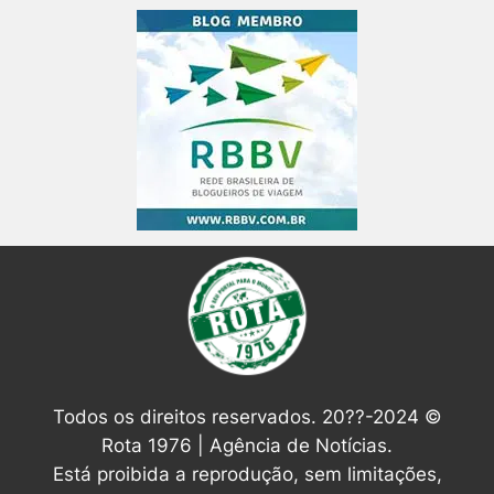
Todos os direitos reservados. 20??-2024 ©
Rota 1976 | Agência de Notícias.
Está proibida a reprodução, sem limitações,