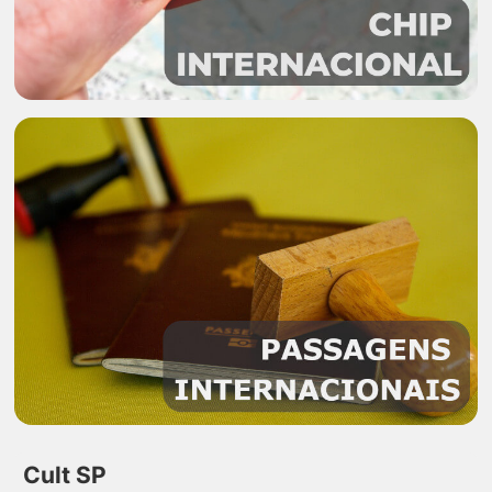
Cult SP