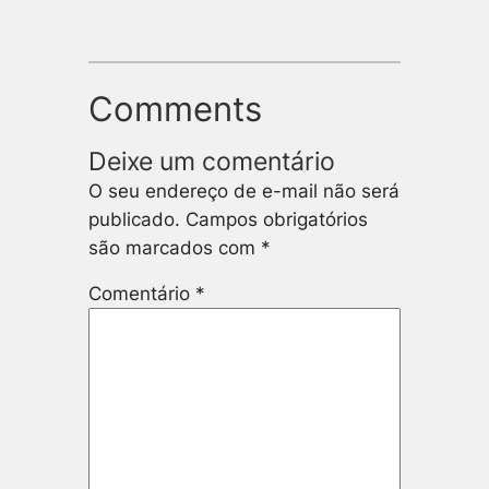
Comments
Deixe um comentário
O seu endereço de e-mail não será
publicado.
Campos obrigatórios
são marcados com
*
Comentário
*