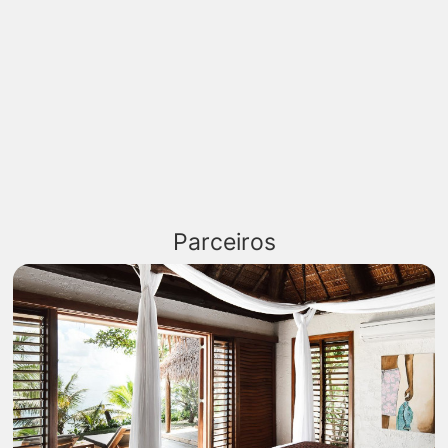
Parceiros