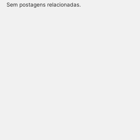
Sem postagens relacionadas.