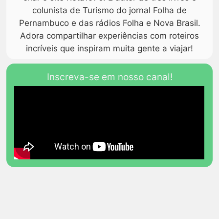
colunista de Turismo do jornal Folha de
Pernambuco e das rádios Folha e Nova Brasil.
Adora compartilhar experiências com roteiros
incríveis que inspiram muita gente a viajar!
Inscreva-se em nosso canal!