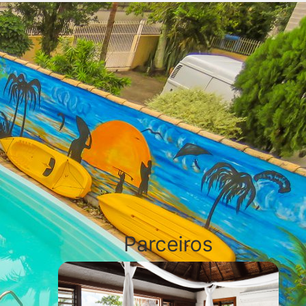
Parceiros