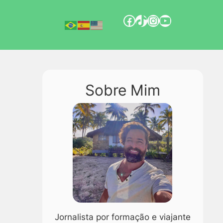
Sobre Mim
Jornalista por formação e viajante