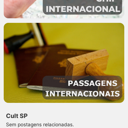
Cult SP
Sem postagens relacionadas.