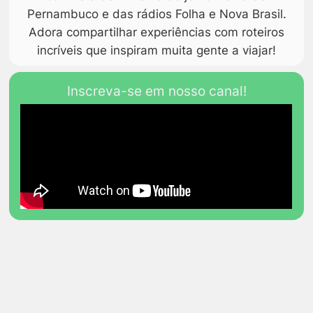
Pernambuco e das rádios Folha e Nova Brasil.
Adora compartilhar experiências com roteiros
incríveis que inspiram muita gente a viajar!
Inscreva-se em nosso canal!