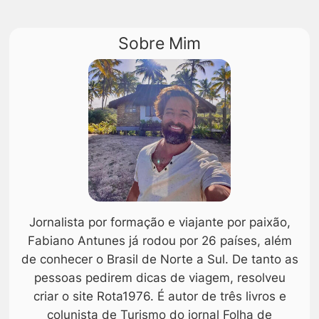
Sobre Mim
Jornalista por formação e viajante por paixão,
Fabiano Antunes já rodou por 26 países, além
de conhecer o Brasil de Norte a Sul. De tanto as
pessoas pedirem dicas de viagem, resolveu
criar o site Rota1976. É autor de três livros e
colunista de Turismo do jornal Folha de