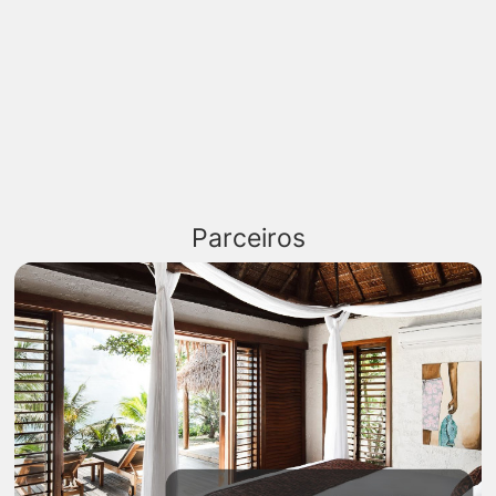
Parceiros