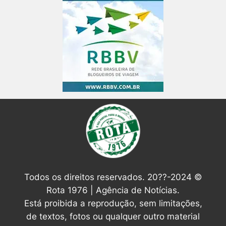
Todos os direitos reservados. 20??-2024 ©
Rota 1976 | Agência de Notícias.
Está proibida a reprodução, sem limitações,
de textos, fotos ou qualquer outro material