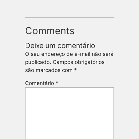
Comments
Deixe um comentário
O seu endereço de e-mail não será
publicado.
Campos obrigatórios
são marcados com
*
Comentário
*