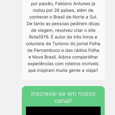
por paixão, Fabiano Antunes já
rodou por 26 países, além de
conhecer o Brasil de Norte a Sul.
De tanto as pessoas pedirem dicas
de viagem, resolveu criar o site
Rota1976. É autor de três livros e
colunista de Turismo do jornal Folha
de Pernambuco e das rádios Folha
e Nova Brasil. Adora compartilhar
experiências com roteiros incríveis
que inspiram muita gente a viajar!
Inscreva-se em nosso
canal!