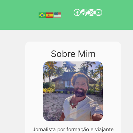
Sobre Mim
Jornalista por formação e viajante