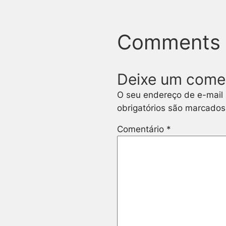
Comments
Deixe um come
O seu endereço de e-mail 
obrigatórios são marcado
Comentário
*