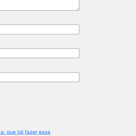
da: que tal fazer essa