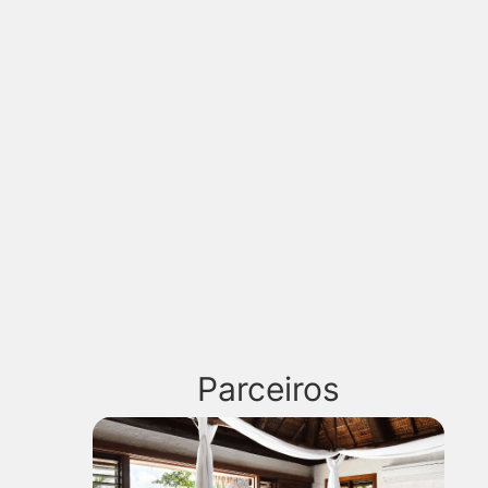
Parceiros