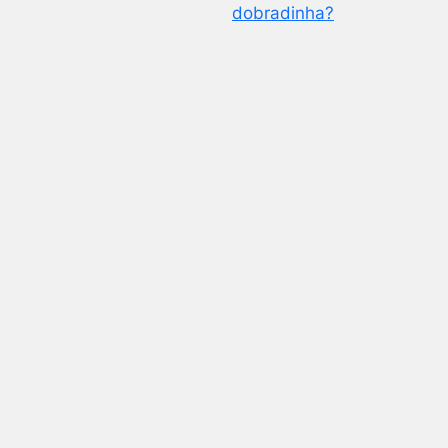
dobradinha?