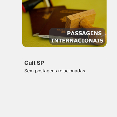
Cult SP
Sem postagens relacionadas.