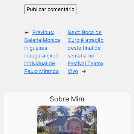
←
Previous:
Next:
Boca de
Galeria Monica
Ouro é atração
Filgueiras
deste final de
inaugura expô
semana no
individual de
Festival Teatro
Paulo Miranda
Vivo
→
Sobre Mim