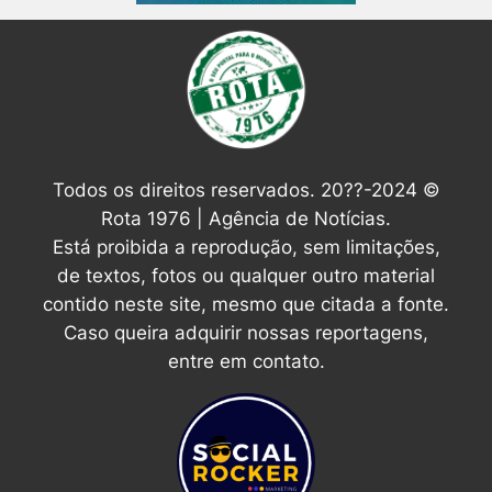
Todos os direitos reservados. 20??-2024 ©
Rota 1976 | Agência de Notícias.
Está proibida a reprodução, sem limitações,
de textos, fotos ou qualquer outro material
contido neste site, mesmo que citada a fonte.
Caso queira adquirir nossas reportagens,
entre em contato.