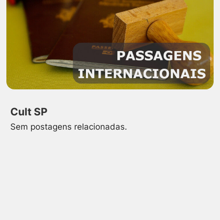
Cult SP
Sem postagens relacionadas.