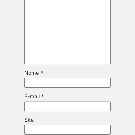
Nome
*
E-mail
*
Site