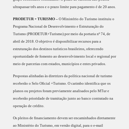
ultrapassar três anos e o prazo limite para pagamento é de 20 anos.
PRODETUR + TURISMO –
O Ministério do Turismo instituiu o
Programa Nacional de Desenvolvimento e Estruturação do
Turismo (PRODETUR+Turismo) por meio da portaria nº 74, de
abril de 2018. O objetivo é disponibilizar recursos para a
estruturação dos destinos turísticos brasileiros, oferecendo
oportunidade de fomento ao desenvolvimento local e regional por
meio de parcerias com estados, municípios e entes privados.
Propostas alinhadas às diretrizes da política nacional de turismo
receberão o Selo Oficial +Turismo. O carimbo identifica que os
planos ou projetos foram previamente analisados pelo MTur e
receberão prioridade de tramitação junto ao banco contratado na
operação de crédito.
Os pleitos de financiamento devem ser encaminhados diretamente
ao Ministério do Turismo, em versão digital, para o e-mail