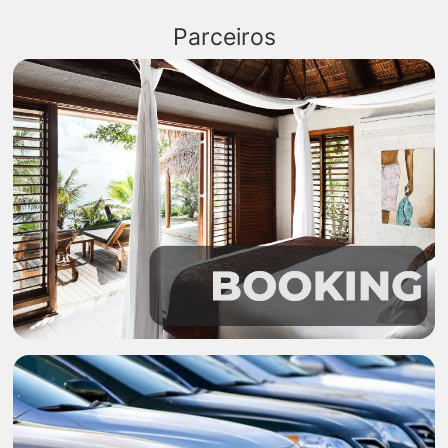
Parceiros