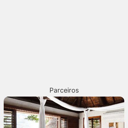
Parceiros