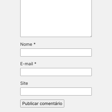
Nome
*
E-mail
*
Site