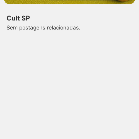
Cult SP
Sem postagens relacionadas.