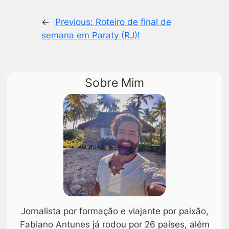
←
Previous:
Roteiro de final de
semana em Paraty (RJ)!
Sobre Mim
Jornalista por formação e viajante por paixão,
Fabiano Antunes já rodou por 26 países, além