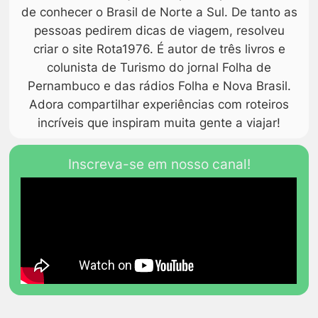
de conhecer o Brasil de Norte a Sul. De tanto as
pessoas pedirem dicas de viagem, resolveu
criar o site Rota1976. É autor de três livros e
colunista de Turismo do jornal Folha de
Pernambuco e das rádios Folha e Nova Brasil.
Adora compartilhar experiências com roteiros
incríveis que inspiram muita gente a viajar!
Inscreva-se em nosso canal!