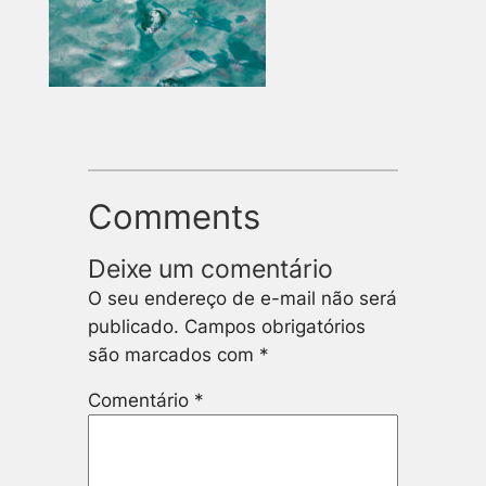
Comments
Deixe um comentário
O seu endereço de e-mail não será
publicado.
Campos obrigatórios
são marcados com
*
Comentário
*