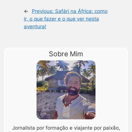
←
Previous:
Safári na África: como
ir, o que fazer e o que ver nesta
aventura!
Sobre Mim
Jornalista por formação e viajante por paixão,