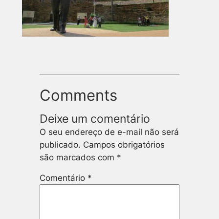
Comments
Deixe um comentário
O seu endereço de e-mail não será
publicado.
Campos obrigatórios
são marcados com
*
Comentário
*