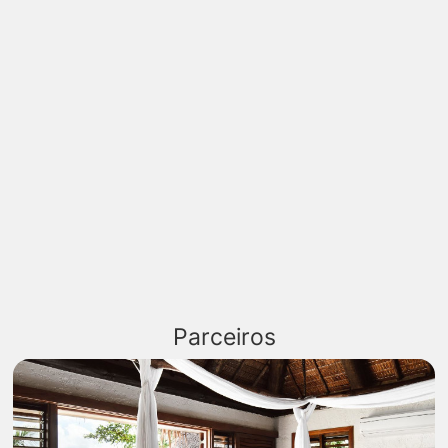
Parceiros