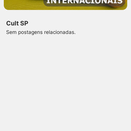
Cult SP
Sem postagens relacionadas.