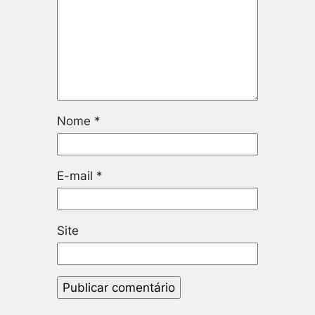
Nome
*
E-mail
*
Site