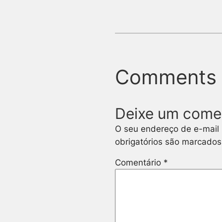
Comments
Deixe um come
O seu endereço de e-mail 
obrigatórios são marcado
Comentário
*