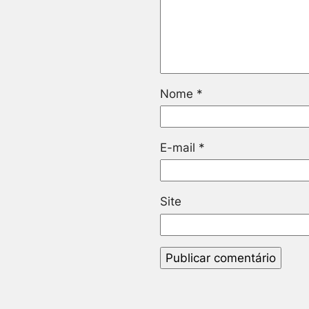
Nome
*
E-mail
*
Site