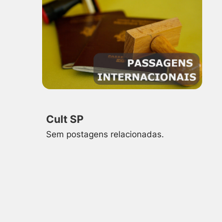
Cult SP
Sem postagens relacionadas.