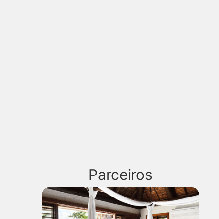
Parceiros