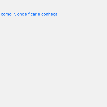
 como ir, onde ficar e conheça