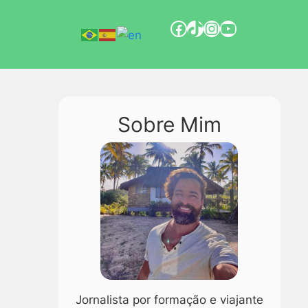
Sobre Mim
Jornalista por formação e viajante