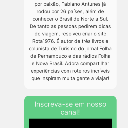
por paixão, Fabiano Antunes já
rodou por 26 países, além de
conhecer o Brasil de Norte a Sul.
De tanto as pessoas pedirem dicas
de viagem, resolveu criar o site
Rota1976. É autor de três livros e
colunista de Turismo do jornal Folha
de Pernambuco e das rádios Folha
e Nova Brasil. Adora compartilhar
experiências com roteiros incríveis
que inspiram muita gente a viajar!
Inscreva-se em nosso
canal!