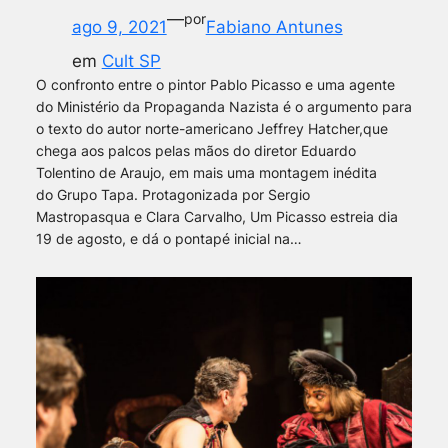
—
por
ago 9, 2021
Fabiano Antunes
em
Cult SP
O confronto entre o pintor Pablo Picasso e uma agente
do Ministério da Propaganda Nazista é o argumento para
o texto do autor norte-americano Jeffrey Hatcher,que
chega aos palcos pelas mãos do diretor Eduardo
Tolentino de Araujo, em mais uma montagem inédita
do Grupo Tapa. Protagonizada por Sergio
Mastropasqua e Clara Carvalho, Um Picasso estreia dia
19 de agosto, e dá o pontapé inicial na…