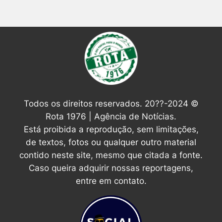
Todos os direitos reservados. 20??-2024 ©
Rota 1976 | Agência de Notícias.
Está proibida a reprodução, sem limitações,
de textos, fotos ou qualquer outro material
contido neste site, mesmo que citada a fonte.
Caso queira adquirir nossas reportagens,
entre em contato.