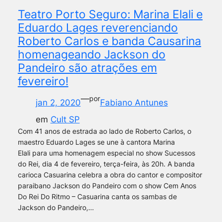
Teatro Porto Seguro: Marina Elali e
Eduardo Lages reverenciando
Roberto Carlos e banda Causarina
homenageando Jackson do
Pandeiro são atrações em
fevereiro!
—
por
jan 2, 2020
Fabiano Antunes
em
Cult SP
Com 41 anos de estrada ao lado de Roberto Carlos, o
maestro Eduardo Lages se une à cantora Marina
Elali para uma homenagem especial no show Sucessos
do Rei, dia 4 de fevereiro, terça-feira, às 20h. A banda
carioca Casuarina celebra a obra do cantor e compositor
paraibano Jackson do Pandeiro com o show Cem Anos
Do Rei Do Ritmo – Casuarina canta os sambas de
Jackson do Pandeiro,…