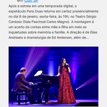
em
Cult SP
Após a estreia em uma temporada digital, o
espetáculo Para Duas retorna em cartaz presencialmente
no dia 8 de janeiro, sexta-feira, às 19h, no Teatro Sérgio
Cardoso (Sala Paschoal Carlos Magno). A montagem é
um acerto de contas entre mãe e filha em meio as
inquietudes sobre memória e família. A direção é de Elias
Andreato e dramaturgia de Ed Anderson, além de…