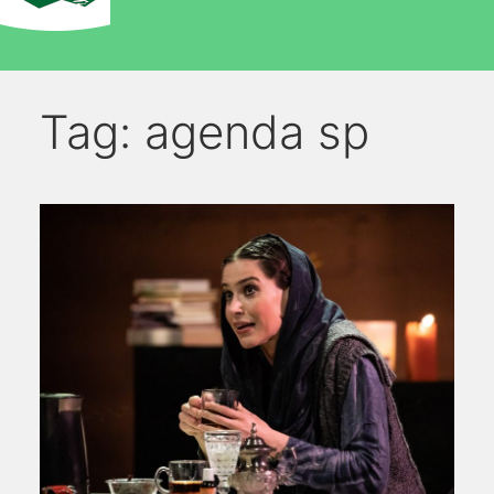
Tag:
agenda sp