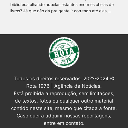
biblioteca olhando aquelas estantes enormes cheias de
livros? Já que não dá pra gente ir correndo até elas,…
Todos os direitos reservados. 20??-2024 ©
Rota 1976 | Agência de Notícias.
Está proibida a reprodução, sem limitações,
de textos, fotos ou qualquer outro material
contido neste site, mesmo que citada a fonte.
Caso queira adquirir nossas reportagens,
entre em contato.