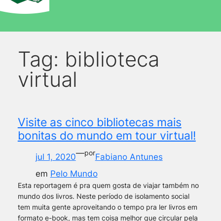
Tag:
biblioteca
virtual
Visite as cinco bibliotecas mais
bonitas do mundo em tour virtual!
—
por
jul 1, 2020
Fabiano Antunes
em
Pelo Mundo
Esta reportagem é pra quem gosta de viajar também no
mundo dos livros. Neste período de isolamento social
tem muita gente aproveitando o tempo pra ler livros em
formato e-book, mas tem coisa melhor que circular pela