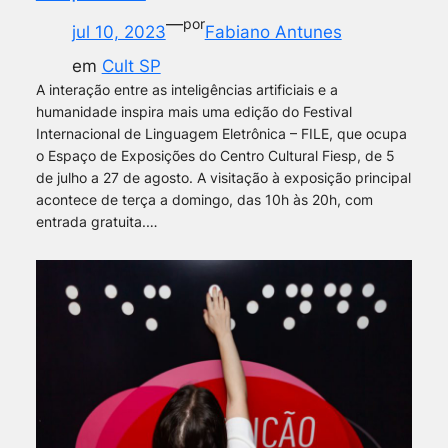
—
por
jul 10, 2023
Fabiano Antunes
em
Cult SP
A interação entre as inteligências artificiais e a
humanidade inspira mais uma edição do Festival
Internacional de Linguagem Eletrônica – FILE, que ocupa
o Espaço de Exposições do Centro Cultural Fiesp, de 5
de julho a 27 de agosto. A visitação à exposição principal
acontece de terça a domingo, das 10h às 20h, com
entrada gratuita.…