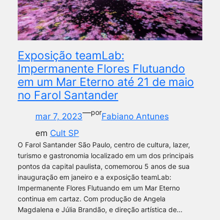
Exposição teamLab:
Impermanente Flores Flutuando
em um Mar Eterno até 21 de maio
no Farol Santander
—
por
mar 7, 2023
Fabiano Antunes
em
Cult SP
O Farol Santander São Paulo, centro de cultura, lazer,
turismo e gastronomia localizado em um dos principais
pontos da capital paulista, comemorou 5 anos de sua
inauguração em janeiro e a exposição teamLab:
Impermanente Flores Flutuando em um Mar Eterno
continua em cartaz. Com produção de Angela
Magdalena e Júlia Brandão, e direção artística de…