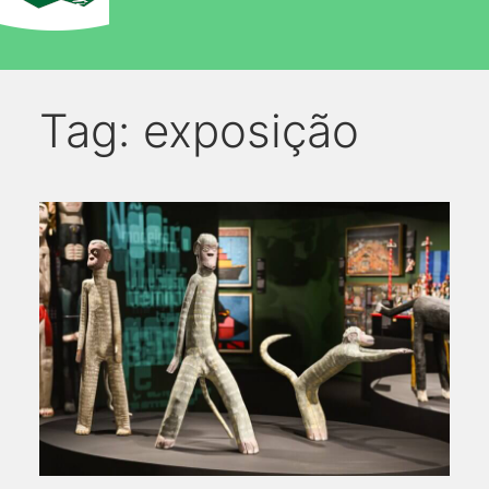
Tag:
exposição