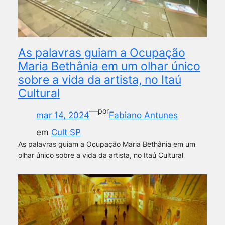
As palavras guiam a Ocupação
Maria Bethânia em um olhar único
sobre a vida da artista, no Itaú
Cultural
—
por
mar 14, 2024
Fabiano Antunes
em
Cult SP
As palavras guiam a Ocupação Maria Bethânia em um
olhar único sobre a vida da artista, no Itaú Cultural