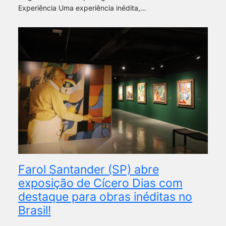
Experiência Uma experiência inédita,…
Farol Santander (SP) abre
exposição de Cícero Dias com
destaque para obras inéditas no
Brasil!