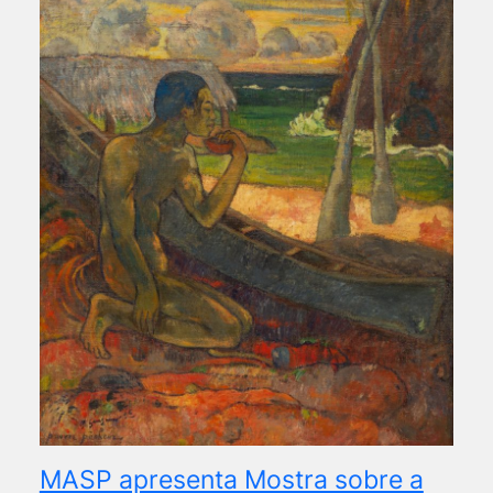
MASP apresenta Mostra sobre a