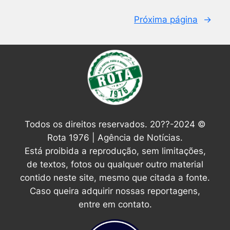
Próxima página
→
Todos os direitos reservados. 20??-2024 ©
Rota 1976 | Agência de Notícias.
Está proibida a reprodução, sem limitações,
de textos, fotos ou qualquer outro material
contido neste site, mesmo que citada a fonte.
Caso queira adquirir nossas reportagens,
entre em contato.