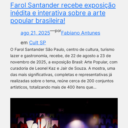
Farol Santander recebe exposição
inédita e interativa sobre a arte
popular brasileira!
—
por
ago 21, 2025
Fabiano Antunes
em
Cult SP
O Farol Santander São Paulo, centro de cultura, turismo
lazer e gastronomia, recebe, de 22 de agosto a 23 de
novembro de 2025, a exposição Brasil: Arte Popular, com
curadoria de Leonel Kaz e Jair de Souza. A mostra, uma
das mais significativas, completas e representativas já
realizadas sobre o tema, reúne cerca de 200 conjuntos
artísticos, totalizando mais de 400 itens que…