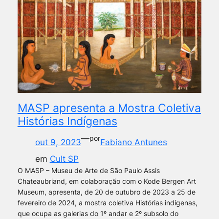
MASP apresenta a Mostra Coletiva
Histórias Indígenas
—
por
out 9, 2023
Fabiano Antunes
em
Cult SP
O MASP – Museu de Arte de São Paulo Assis
Chateaubriand, em colaboração com o Kode Bergen Art
Museum, apresenta, de 20 de outubro de 2023 a 25 de
fevereiro de 2024, a mostra coletiva Histórias indígenas,
que ocupa as galerias do 1º andar e 2º subsolo do