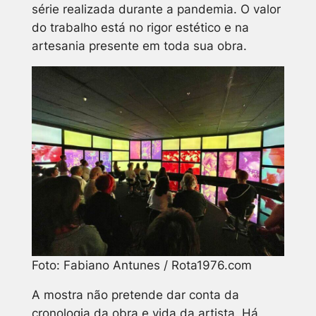
série realizada durante a pandemia. O valor
do trabalho está no rigor estético e na
artesania presente em toda sua obra.
Foto: Fabiano Antunes / Rota1976.com
A mostra não pretende dar conta da
cronologia da obra e vida da artista. Há