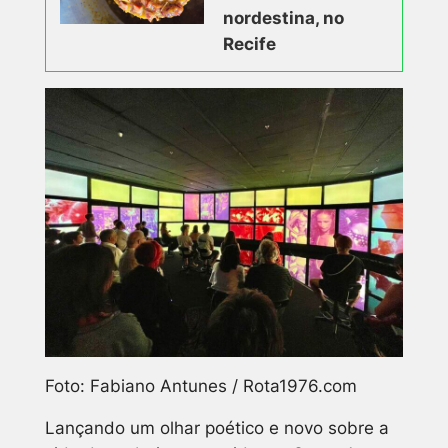
nordestina, no
Recife
Foto: Fabiano Antunes / Rota1976.com
Lançando um olhar poético e novo sobre a