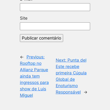
Site
←
Previous:
Next:
Punta del
Rooftop no
Este recebe
Allianz Parque
primeira Cúpula
ainda tem
Global de
ingressos para
Enoturismo
show de Luis
Responsável
→
Miguel