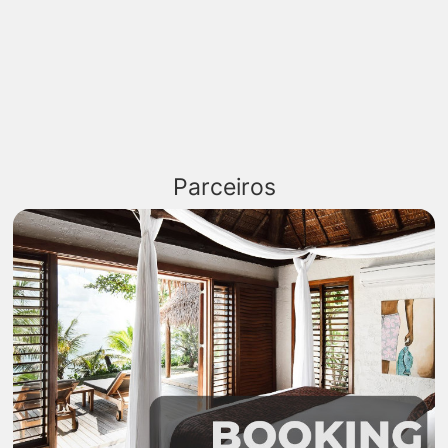
Parceiros