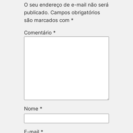
O seu endereço de e-mail não será
publicado.
Campos obrigatórios
são marcados com
*
Comentário
*
Nome
*
E-mail
*