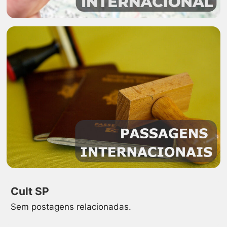
Cult SP
Sem postagens relacionadas.