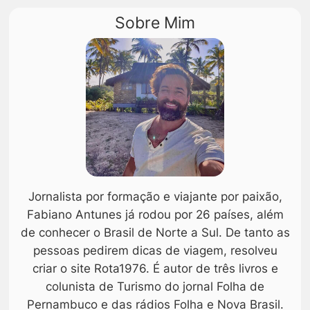
Sobre Mim
Jornalista por formação e viajante por paixão,
Fabiano Antunes já rodou por 26 países, além
de conhecer o Brasil de Norte a Sul. De tanto as
pessoas pedirem dicas de viagem, resolveu
criar o site Rota1976. É autor de três livros e
colunista de Turismo do jornal Folha de
Pernambuco e das rádios Folha e Nova Brasil.