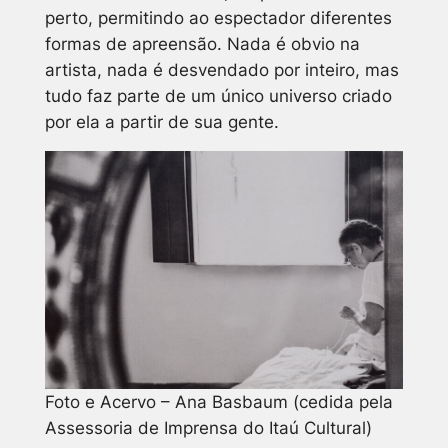
perto, permitindo ao espectador diferentes
formas de apreensão. Nada é obvio na
artista, nada é desvendado por inteiro, mas
tudo faz parte de um único universo criado
por ela a partir de sua gente.
Foto e Acervo – Ana Basbaum (cedida pela
Assessoria de Imprensa do Itaú Cultural)