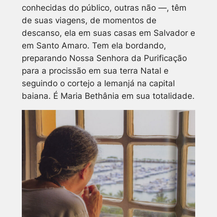
conhecidas do público, outras não —, têm
de suas viagens, de momentos de
descanso, ela em suas casas em Salvador e
em Santo Amaro. Tem ela bordando,
preparando Nossa Senhora da Purificação
para a procissão em sua terra Natal e
seguindo o cortejo a Iemanjá na capital
baiana. É Maria Bethânia em sua totalidade.