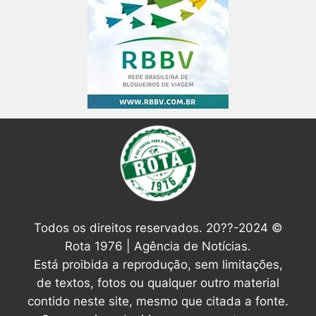
Todos os direitos reservados. 20??-2024 ©
Rota 1976 | Agência de Notícias.
Está proibida a reprodução, sem limitações,
de textos, fotos ou qualquer outro material
contido neste site, mesmo que citada a fonte.