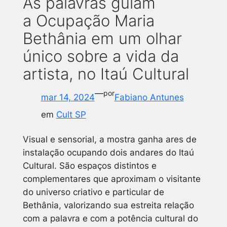
As palavras guiam
a Ocupação Maria
Bethânia em um olhar
único sobre a vida da
artista, no Itaú Cultural
—
por
mar 14, 2024
Fabiano Antunes
em
Cult SP
Visual e sensorial, a mostra ganha ares de
instalação ocupando dois andares do Itaú
Cultural. São espaços distintos e
complementares que aproximam o visitante
do universo criativo e particular de
Bethânia, valorizando sua estreita relação
com a palavra e com a potência cultural do