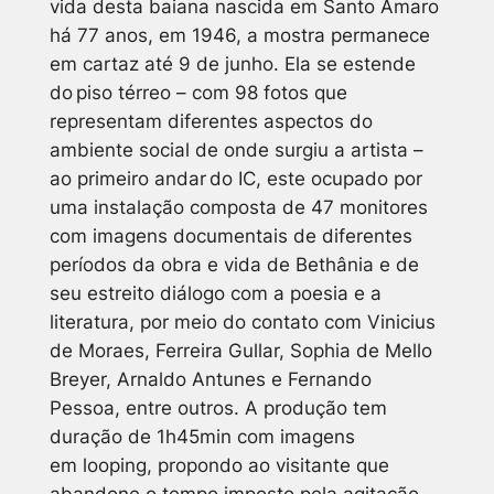
vida desta baiana nascida em Santo Amaro
há 77 anos, em 1946, a mostra permanece
em cartaz até 9 de junho. Ela se estende
do piso térreo – com 98 fotos que
representam diferentes aspectos do
ambiente social de onde surgiu a artista –
ao primeiro andar do IC, este ocupado por
uma instalação composta de 47 monitores
com imagens documentais de diferentes
períodos da obra e vida de Bethânia e de
seu estreito diálogo com a poesia e a
literatura, por meio do contato com Vinicius
de Moraes, Ferreira Gullar, Sophia de Mello
Breyer, Arnaldo Antunes e Fernando
Pessoa, entre outros. A produção tem
duração de 1h45min com imagens
em
looping
, propondo ao visitante que