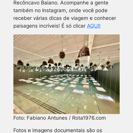
Recôncavo Baiano.
Acompanhe a gente
também no Instagram, onde você pode
receber várias dicas de viagem e conhecer
paisagens incríveis! É só clicar
AQUI!
Foto: Fabiano Antunes / Rota1976.com
Fotos e imagens documentais são os