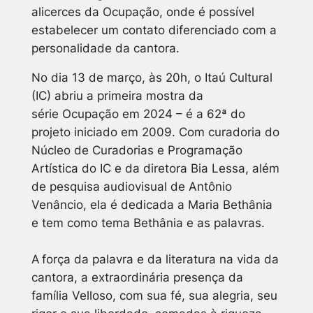
alicerces da Ocupação, onde é possível
estabelecer um contato diferenciado com a
personalidade da cantora.
No dia 13 de março, às 20h, o Itaú Cultural
(IC) abriu a primeira mostra da
série
Ocupação
em 2024 – é a 62ª do
projeto iniciado em 2009. Com curadoria do
Núcleo de Curadorias e Programação
Artística do IC e da diretora Bia Lessa, além
de pesquisa audiovisual de Antônio
Venâncio, ela é dedicada a Maria Bethânia
e tem como tema Bethânia e as palavras.
A força da palavra e da literatura na vida da
cantora, a extraordinária presença da
família Velloso, com sua fé, sua alegria, seu