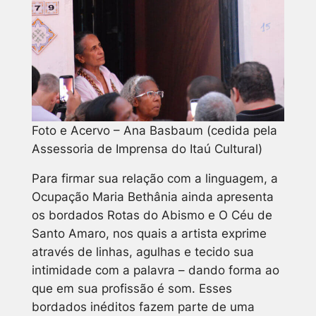
Foto e Acervo – Ana Basbaum (cedida pela
Assessoria de Imprensa do Itaú Cultural)
Para firmar sua relação com a linguagem, a
Ocupação Maria Bethânia ainda apresenta
os bordados
Rotas do Abismo
e
O Céu de
Santo Amaro
, nos quais a artista exprime
através de linhas, agulhas e tecido sua
intimidade com a palavra – dando forma ao
que em sua profissão é som. Esses
bordados inéditos fazem parte de uma