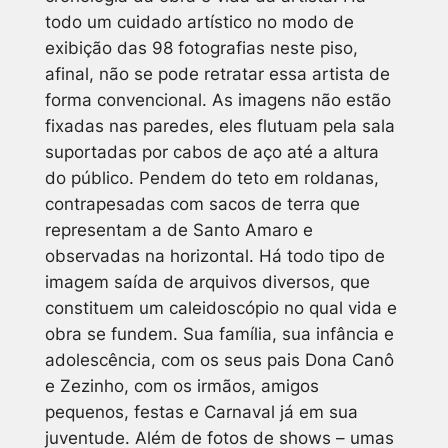
todo um cuidado artístico no modo de
exibição das 98 fotografias neste piso,
afinal, não se pode retratar essa artista de
forma convencional. As imagens não estão
fixadas nas paredes, eles flutuam pela sala
suportadas por cabos de aço até a altura
do público. Pendem do teto em roldanas,
contrapesadas com sacos de terra que
representam a de Santo Amaro e
observadas na horizontal. Há todo tipo de
imagem saída de arquivos diversos, que
constituem um caleidoscópio no qual vida e
obra se fundem. Sua família, sua infância e
adolescência, com os seus pais Dona Canô
e Zezinho, com os irmãos, amigos
pequenos, festas e Carnaval já em sua
juventude. Além de fotos de shows – umas