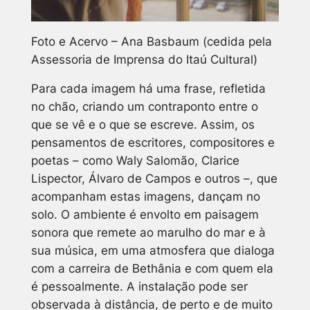
Foto e Acervo – Ana Basbaum (cedida pela
Assessoria de Imprensa do Itaú Cultural)
Para cada imagem há uma frase, refletida
no chão, criando um contraponto entre o
que se vê e o que se escreve. Assim, os
pensamentos de escritores, compositores e
poetas – como Waly Salomão, Clarice
Lispector, Álvaro de Campos e outros –, que
acompanham estas imagens, dançam no
solo. O ambiente é envolto em paisagem
sonora que remete ao marulho do mar e à
sua música, em uma atmosfera que dialoga
com a carreira de Bethânia e com quem ela
é pessoalmente. A instalação pode ser
observada à distância, de perto e de muito