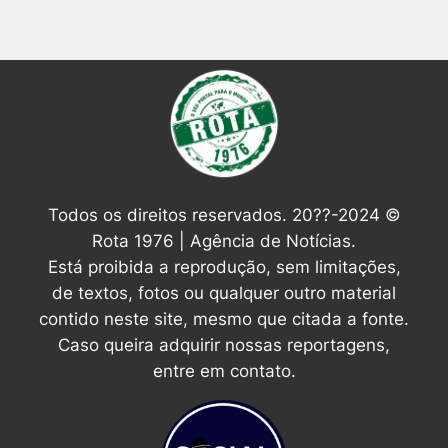
Todos os direitos reservados. 20??-2024 ©
Rota 1976 | Agência de Notícias.
Está proibida a reprodução, sem limitações,
de textos, fotos ou qualquer outro material
contido neste site, mesmo que citada a fonte.
Caso queira adquirir nossas reportagens,
entre em contato.