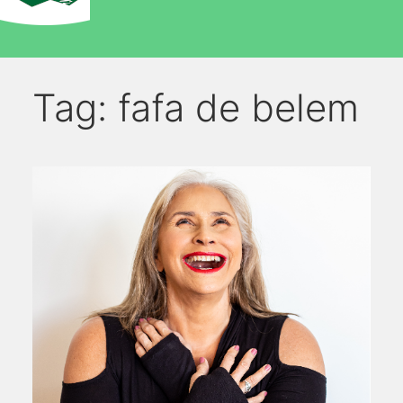
Tag:
fafa de belem