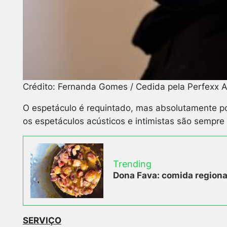
Crédito: Fernanda Gomes / Cedida pela Perfexx A
O espetáculo é requintado, mas absolutamente popu
os espetáculos acústicos e intimistas são sempre
Trending
Dona Fava: comida regional
SERVIÇO