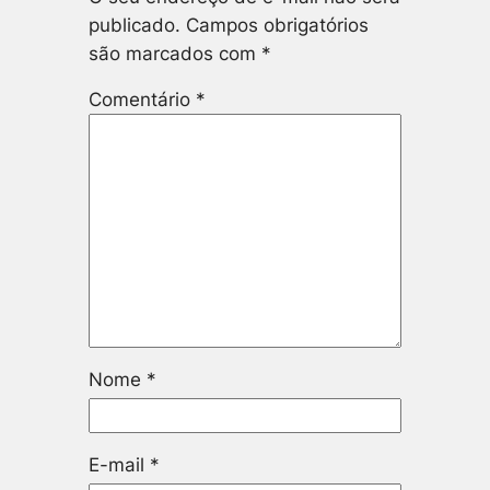
publicado.
Campos obrigatórios
são marcados com
*
Comentário
*
Nome
*
E-mail
*