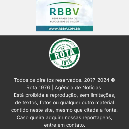
Todos os direitos reservados. 20??-2024 ©
Rota 1976 | Agência de Notícias.
Está proibida a reprodução, sem limitações,
de textos, fotos ou qualquer outro material
contido neste site, mesmo que citada a fonte.
Caso queira adquirir nossas reportagens,
entre em contato.