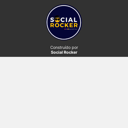
Construído por
Social Rocker