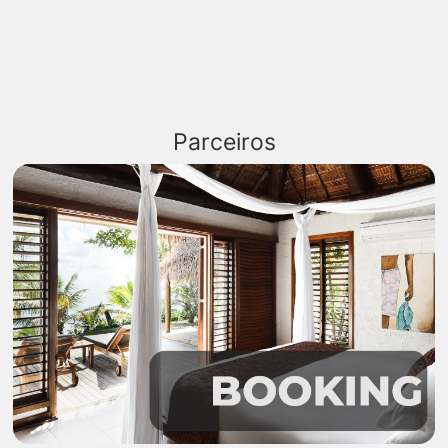
Parceiros