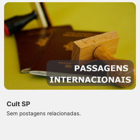
Cult SP
Sem postagens relacionadas.