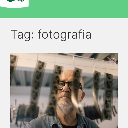
Tag:
fotografia