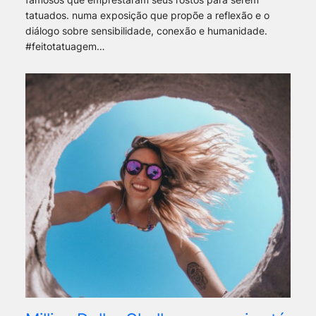
tatuados. numa exposição que propõe a reflexão e o
diálogo sobre sensibilidade, conexão e humanidade.
#feitotatuagem…