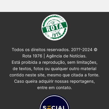
Todos os direitos reservados. 20??-2024 ©
Rota 1976 | Agência de Notícias.
Está proibida a reprodução, sem limitações,
de textos, fotos ou qualquer outro material
contido neste site, mesmo que citada a fonte.
Caso queira adquirir nossas reportagens,
entre em contato.