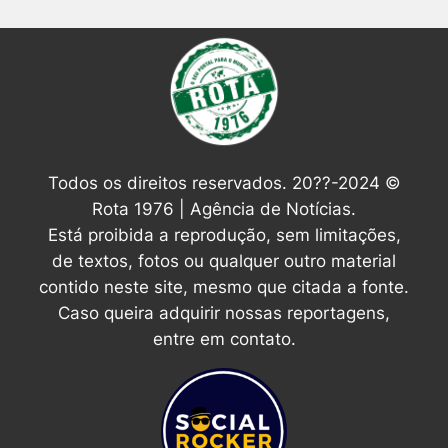
Todos os direitos reservados. 20??-2024 ©
Rota 1976 | Agência de Notícias.
Está proibida a reprodução, sem limitações,
de textos, fotos ou qualquer outro material
contido neste site, mesmo que citada a fonte.
Caso queira adquirir nossas reportagens,
entre em contato.