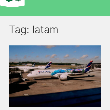
Tag:
latam