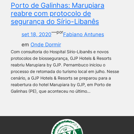
Porto de Galinhas: Marupiara
reabre com protocolo de
segurança do Sírio-Libanês
—
por
set 18, 2020
Fabiano Antunes
em
Onde Dormir
Com consultoria do Hospital Sírio-Libanês e novos
protocolos de biossegurança, GJP Hotels & Resorts
reabriu Marupiara by GJP. Pernambuco iniciou o
processo de retomada do turismo local em julho. Nesse
cenário, a GJP Hotels & Resorts se preparou para a
reabertura do hotel Marupiara by GJP, em Porto de
Galinhas (PE), que aconteceu no último…