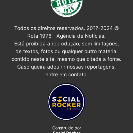
Todos os direitos reservados. 20??-2024 ©
Rota 1976 | Agência de Notícias.
Está proibida a reprodução, sem limitações,
de textos, fotos ou qualquer outro material
contido neste site, mesmo que citada a fonte.
Caso queira adquirir nossas reportagens,
entre em contato.
Construído por
Social Rocker