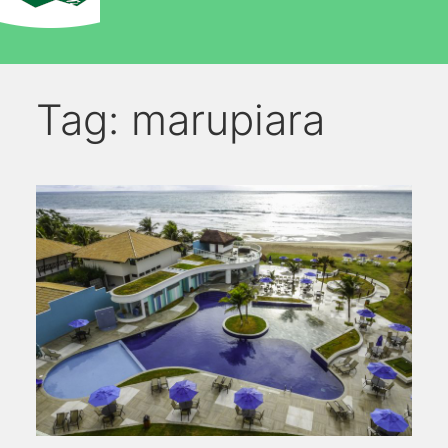
Tag:
marupiara