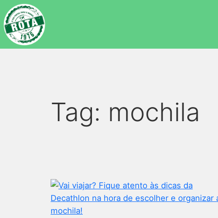
Tag:
mochila