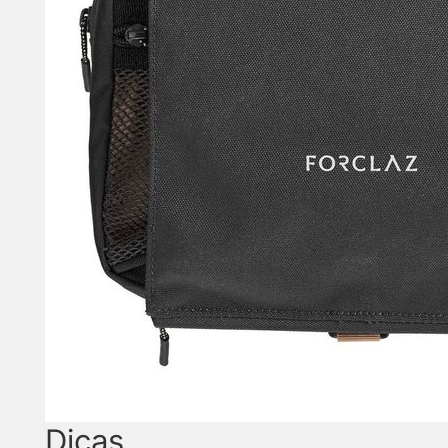
Dicas