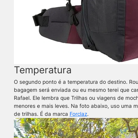
Temperatura
O segundo ponto é a temperatura do destino. Rou
bagagem será enviada ou eu mesmo terei que carr
Rafael. Ele lembra que Trilhas ou viagens de moc
menores e mais leves. Na foto abaixo, uso uma m
de trilhas. É da marca
Forclaz
.