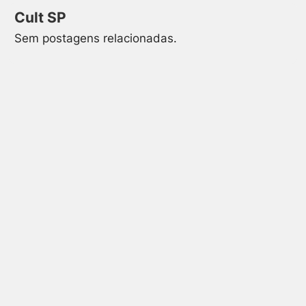
Cult SP
Sem postagens relacionadas.