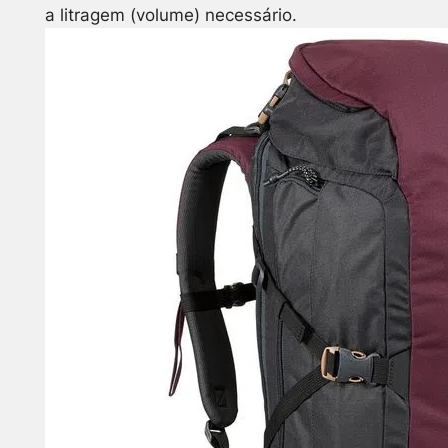
a litragem (volume) necessário.