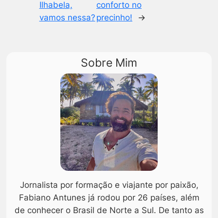
Ilhabela,
conforto no
vamos nessa?
precinho!
→
Sobre Mim
Jornalista por formação e viajante por paixão,
Fabiano Antunes já rodou por 26 países, além
de conhecer o Brasil de Norte a Sul. De tanto as