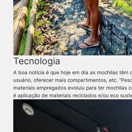
Tecnologia
A boa notícia é que hoje em dia as mochilas tê
usuário, oferecer mais compartimentos, etc. “Peso
materiais empregados evoluiu para ter mochilas 
é aplicação de materiais reciclados e/ou eco sust