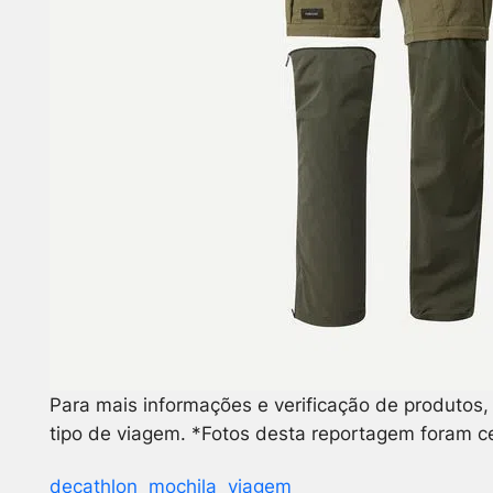
Para mais informações e verificação de produtos, é
tipo de viagem.
*Fotos desta reportagem foram ce
decathlon
mochila
viagem