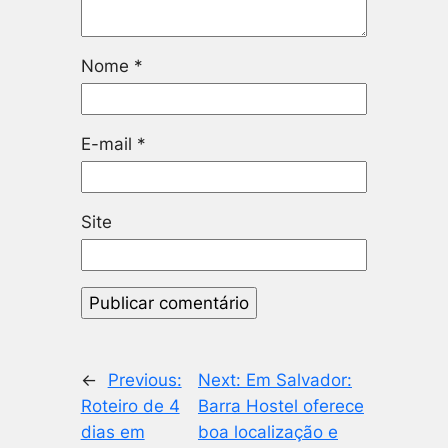
Nome
*
E-mail
*
Site
←
Previous:
Next:
Em Salvador:
Roteiro de 4
Barra Hostel oferece
dias em
boa localização e