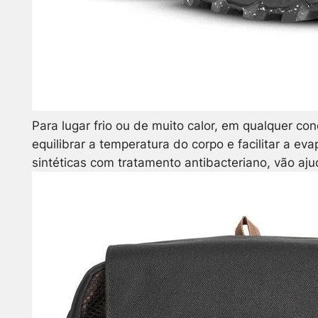
Para lugar frio ou de muito calor, em qualquer con
equilibrar a temperatura do corpo e facilitar a
sintéticas com tratamento antibacteriano, vão aju