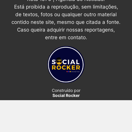
Está proibida a reprodução, sem limitações,
de textos, fotos ou qualquer outro material
contido neste site, mesmo que citada a fonte.
Caso queira adquirir nossas reportagens,
entre em contato.
Construído por
Social Rocker