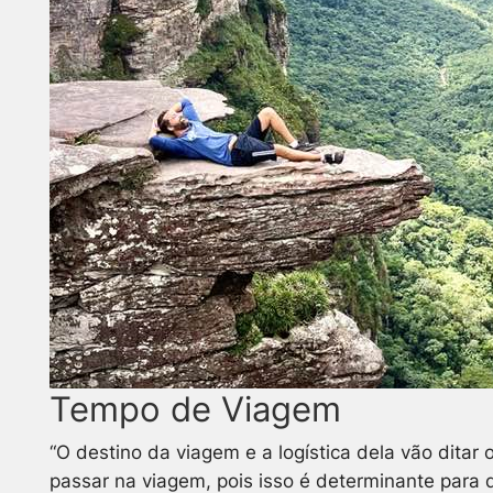
Tempo de Viagem
“O destino da viagem e a logística dela vão ditar 
passar na viagem, pois isso é determinante para 