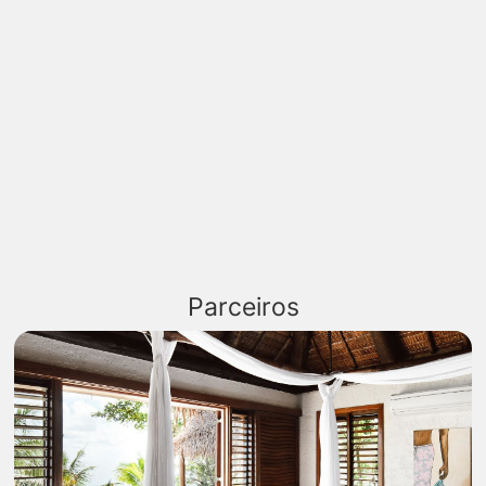
Parceiros