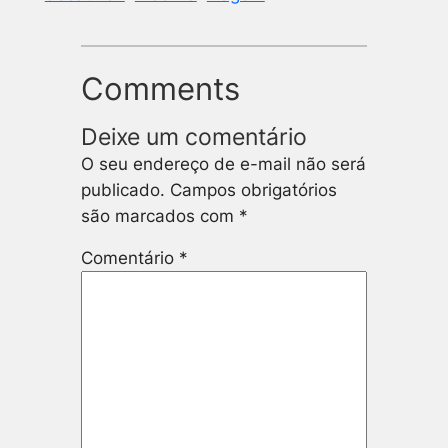
Comments
Deixe um comentário
O seu endereço de e-mail não será
publicado.
Campos obrigatórios
são marcados com
*
Comentário
*