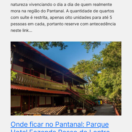
natureza vivenciando o dia a dia de quem realmente
mora na região do Pantanal. A quantidade de quartos
com suíte é restrita, apenas oito unidades para até 5
pessoas em cada, portanto reserve com antecedência
neste link…
Onde ficar no Pantanal: Parque