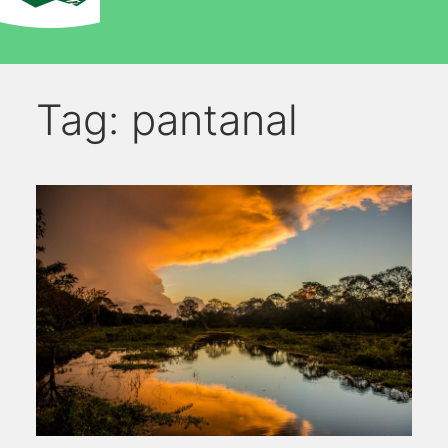
Tag:
pantanal