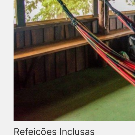
Refeições Inclusas