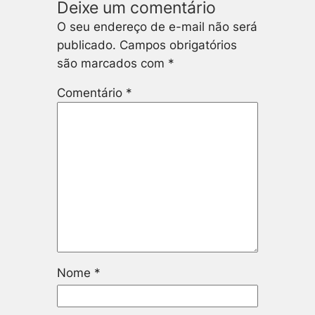
Deixe um comentário
O seu endereço de e-mail não será
publicado.
Campos obrigatórios
são marcados com
*
Comentário
*
Nome
*