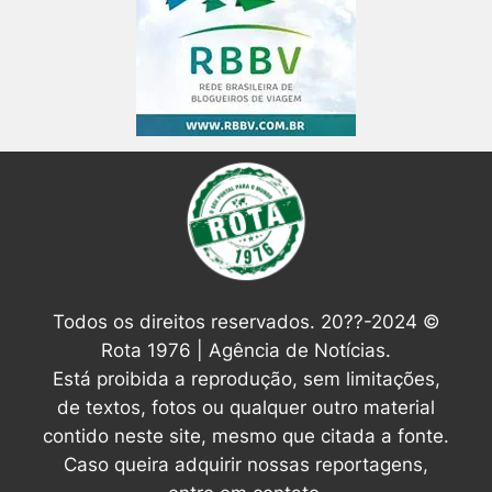
Todos os direitos reservados. 20??-2024 ©
Rota 1976 | Agência de Notícias.
Está proibida a reprodução, sem limitações,
de textos, fotos ou qualquer outro material
contido neste site, mesmo que citada a fonte.
Caso queira adquirir nossas reportagens,