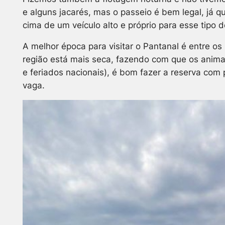
e alguns jacarés, mas o passeio é bem legal, já 
cima de um veículo alto e próprio para esse tipo
A melhor época para visitar o Pantanal é entre o
região está mais seca, fazendo com que os animai
e feriados nacionais), é bom fazer a reserva com
vaga.