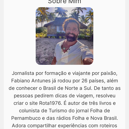
Sobre Mim
Jornalista por formação e viajante por paixão,
Fabiano Antunes já rodou por 26 países, além
de conhecer o Brasil de Norte a Sul. De tanto as
pessoas pedirem dicas de viagem, resolveu
criar o site Rota1976. É autor de três livros e
colunista de Turismo do jornal Folha de
Pernambuco e das rádios Folha e Nova Brasil.
Adora compartilhar experiências com roteiros