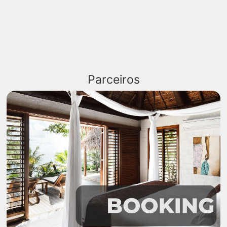
Parceiros