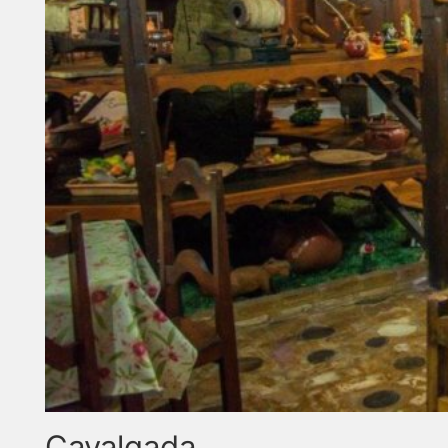
Cavalgada