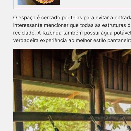
O espaço é cercado por telas para evitar a entrad
Interessante mencionar que todas as estruturas d
reciclado. A fazenda também possui água potável
verdadeira experiência ao melhor estilo pantaneir