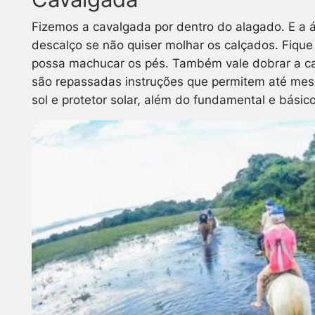
Fizemos a cavalgada por dentro do alagado. E a á
descalço se não quiser molhar os calçados. Fiqu
possa machucar os pés. Também vale dobrar a cal
são repassadas instruções que permitem até mes
sol e protetor solar, além do fundamental e básico