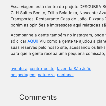
Essa viagem está dentro do projeto DESCUBRA 
CLH Suites Bonito, Trilha Boiadeira, Nascente Azu
Transportes, Restaurante Casa do João, Pizzaria 
porém as opiniões e impressões aqui relatadas são
Acompanhe a gente também no Instagram, onde voc
só clicar
AQUI!
Viu como a gente te ajudou a plan
suas reservas pelo nosso site, acessando os link
para que a gente receba uma pequena comissão, o
aventura
centro-oeste
fazenda São João
hospedagem
natureza
pantanal
Comments