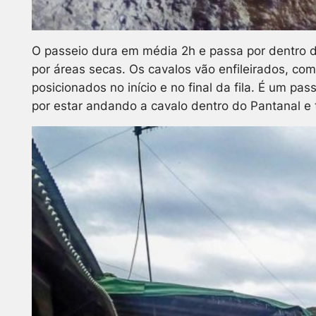
O passeio dura em média 2h e passa por dentro 
por áreas secas. Os cavalos vão enfileirados, c
posicionados no início e no final da fila. É um p
por estar andando a cavalo dentro do Pantanal e