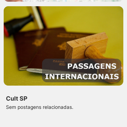
Cult SP
Sem postagens relacionadas.