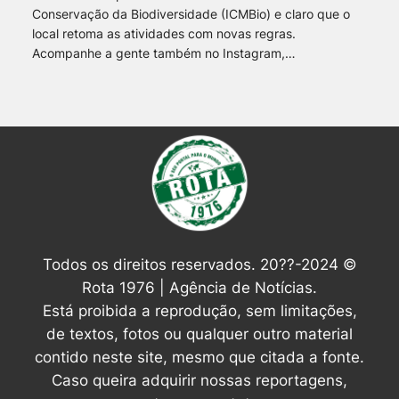
Conservação da Biodiversidade (ICMBio) e claro que o
local retoma as atividades com novas regras.
Acompanhe a gente também no Instagram,…
Todos os direitos reservados. 20??-2024 ©
Rota 1976 | Agência de Notícias.
Está proibida a reprodução, sem limitações,
de textos, fotos ou qualquer outro material
contido neste site, mesmo que citada a fonte.
Caso queira adquirir nossas reportagens,