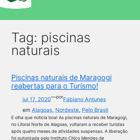
Tag:
piscinas
naturais
Piscinas naturais de Maragogi
reabertas para o Turismo!
—
por
jul 17, 2020
Fabiano Antunes
em
Alagoas
, 
Nordeste
, 
Pelo Brasil
E olha que notícia boa! As piscinas naturais de Maragogi,
no Litoral Norte de Alagoas, voltaram a receber turistas
após quatro meses de atividades suspensas. A liberação
foi autorizada pelo Instituto Chico Mendes de