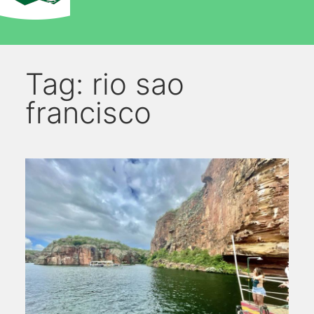
Tag:
rio sao
francisco