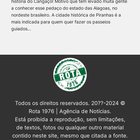
história do Cangaço! Motivo que tem levado muita gente
a conhecer esse pedaço do estado das Alagoas, no
nordeste brasileiro. A cidade histórica de Piranhas é a
mais indicada para quem quer fazer os passeios
guiados…
Todos os direitos reservados. 20??-2024 ©
Rota 1976 | Agência de Notícias.
Está proibida a reprodução, sem limitações,
de textos, fotos ou qualquer outro material
contido neste site, mesmo que citada a fonte.